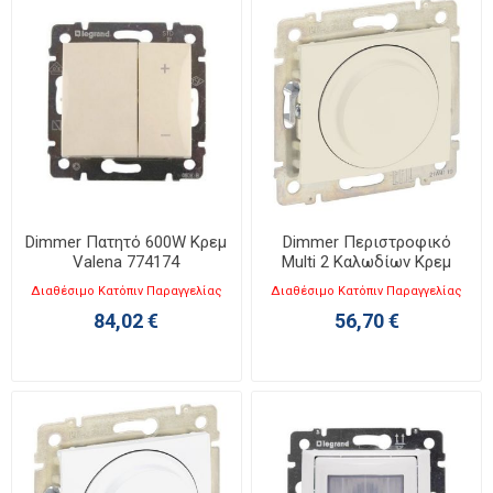
Dimmer Πατητό 600W Κρεμ
Dimmer Περιστροφικό
Valena 774174
Multi 2 Καλωδίων Κρεμ
Valena 774163
Διαθέσιμο Κατόπιν Παραγγελίας
Διαθέσιμο Κατόπιν Παραγγελίας
84,02 €
56,70 €