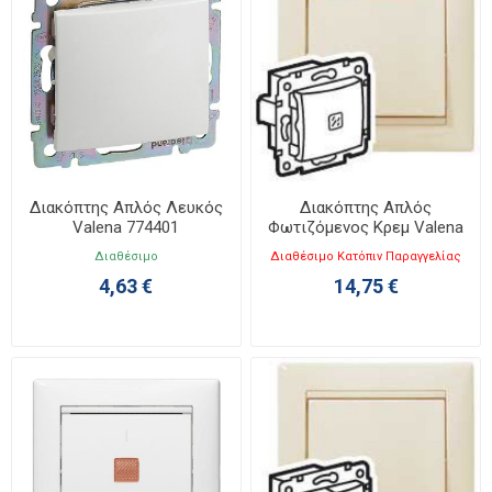
Διακόπτης Απλός Λευκός
Διακόπτης Απλός
Valena 774401
Φωτιζόμενος Κρεμ Valena
774310
Διαθέσιμο
Διαθέσιμο Κατόπιν Παραγγελίας
4,63 €
14,75 €