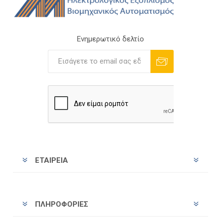
Ενημερωτικό δελτίο
Εγγραφή
Διαγραφή
ΕΤΑΙΡΕΊΑ
ΠΛΗΡΟΦΟΡΊΕΣ