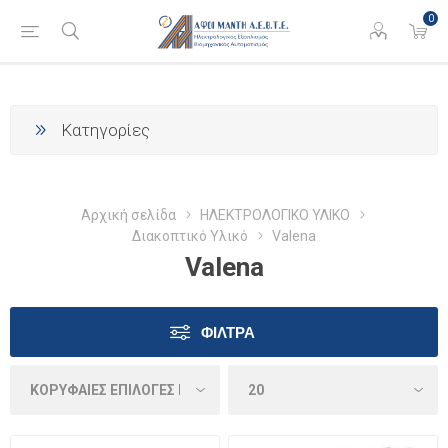
0
Κατηγορίες
Αρχική σελίδα
ΗΛΕΚΤΡΟΛΟΓΙΚΟ ΥΛΙΚΟ
Διακοπτικό Υλικό
Valena
Valena
ΦΊΛΤΡΑ