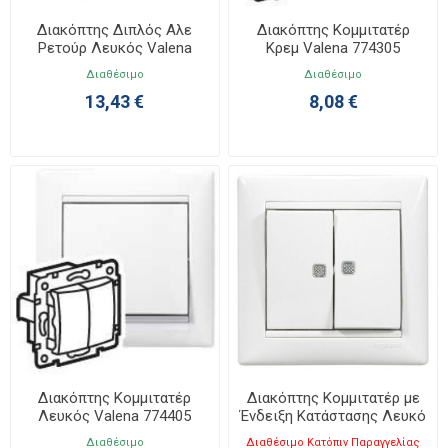
Διακόπτης Διπλός Αλε
Διακόπτης Κομμιτατέρ
Ρετούρ Λευκός Valena
Κρεμ Valena 774305
774408
Διαθέσιμο
Διαθέσιμο
13,43 €
8,08 €
Διακόπτης Κομμιτατέρ
Διακόπτης Κομμιτατέρ με
Λευκός Valena 774405
Ένδειξη Κατάστασης Λευκό
Valena 774213
Διαθέσιμο
Διαθέσιμο Κατόπιν Παραγγελίας