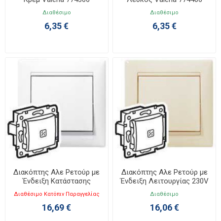
Διαθέσιμο
Διαθέσιμο
6,35 €
6,35 €
Διακόπτης Αλε Ρετούρ με
Διακόπτης Αλε Ρετούρ με
Ένδειξη Κατάστασης
Ένδειξη Λειτουργίας 230V
Λευκός Valena 774425
Κρεμ Valena 774326
Διαθέσιμο Κατόπιν Παραγγελίας
Διαθέσιμο
16,69 €
16,06 €