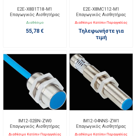
E2E-X8B1T18-M1
E2E-X8MC112-M1
Επαγωγικός Αισθητήρας
Επαγωγικός Αισθητήρας
M18
M12
Διαθέσιμο
Διαθέσιμο Κατόπιν Παραγγελίας
55,78 €
Τηλεφωνήστε για
τιμή
IM12-02BN-ZW0
IM12-04NNS-ZW1
Επαγωγικός Αισθητήρας
Επαγωγικός Αισθητήρας
M12 NAMUR
M12 NPN-NO
Διαθέσιμο Κατόπιν Παραγγελίας
Διαθέσιμο Κατόπιν Παραγγελίας