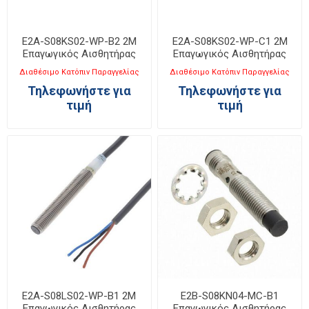
E2A-S08KS02-WP-B2 2M
E2A-S08KS02-WP-C1 2M
Επαγωγικός Αισθητήρας
Επαγωγικός Αισθητήρας
M8
M8
Διαθέσιμο Κατόπιν Παραγγελίας
Διαθέσιμο Κατόπιν Παραγγελίας
Τηλεφωνήστε για
Τηλεφωνήστε για
τιμή
τιμή
E2A-S08LS02-WP-B1 2M
E2B-S08KN04-MC-B1
Επαγωγικός Αισθητήρας
Επαγωγικός Αισθητήρας