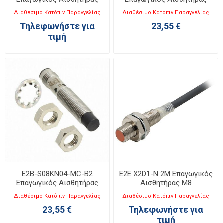
M8
M8
Διαθέσιμο Κατόπιν Παραγγελίας
Διαθέσιμο Κατόπιν Παραγγελίας
Τηλεφωνήστε για
23,55 €
τιμή
E2B-S08KN04-MC-B2
E2E X2D1-N 2M Επαγωγικός
Επαγωγικός Αισθητήρας
Αισθητήρας M8
M8
Διαθέσιμο Κατόπιν Παραγγελίας
Διαθέσιμο Κατόπιν Παραγγελίας
23,55 €
Τηλεφωνήστε για
τιμή