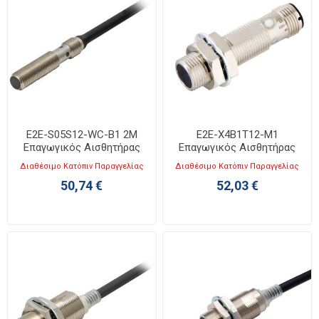
E2E-S05S12-WC-B1 2M
E2E-X4B1T12-M1
Επαγωγικός Αισθητήρας
Επαγωγικός Αισθητήρας
M5
M12
Διαθέσιμο Κατόπιν Παραγγελίας
Διαθέσιμο Κατόπιν Παραγγελίας
50,74 €
52,03 €