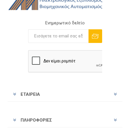
Ενημερωτικό δελτίο
Εγγραφή
Διαγραφή
ΕΤΑΙΡΕΊΑ
ΠΛΗΡΟΦΟΡΊΕΣ