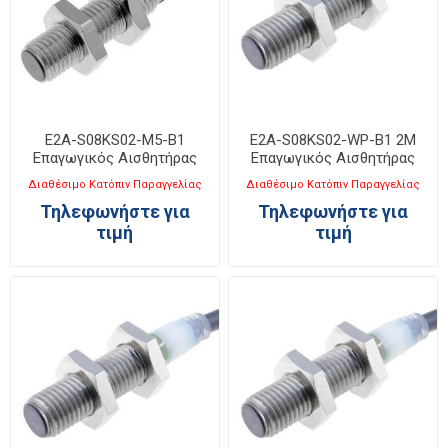
E2A-S08KS02-M5-B1
E2A-S08KS02-WP-B1 2M
Επαγωγικός Αισθητήρας
Επαγωγικός Αισθητήρας
M8
M8
Διαθέσιμο Κατόπιν Παραγγελίας
Διαθέσιμο Κατόπιν Παραγγελίας
Τηλεφωνήστε για
Τηλεφωνήστε για
τιμή
τιμή