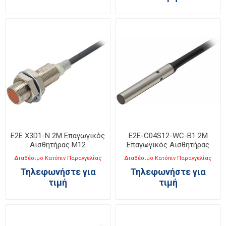
E2E X3D1-N 2M Επαγωγικός
E2E-C04S12-WC-B1 2M
Αισθητήρας M12
Επαγωγικός Αισθητήρας
Φ4x25mm
Διαθέσιμο Κατόπιν Παραγγελίας
Διαθέσιμο Κατόπιν Παραγγελίας
Τηλεφωνήστε για
Τηλεφωνήστε για
τιμή
τιμή