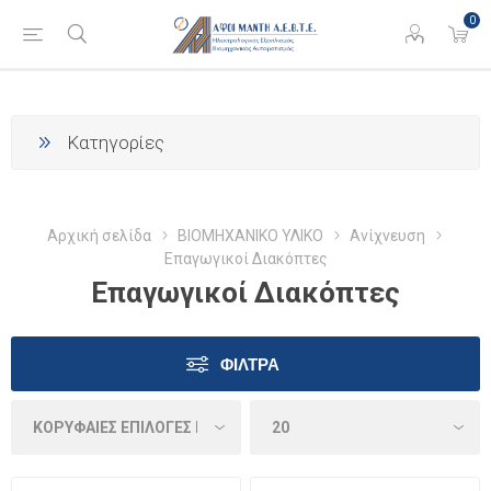
0
Κατηγορίες
Αρχική σελίδα
ΒΙΟΜΗΧΑΝΙΚΟ ΥΛΙΚΟ
Ανίχνευση
Επαγωγικοί Διακόπτες
Επαγωγικοί Διακόπτες
ΦΊΛΤΡΑ