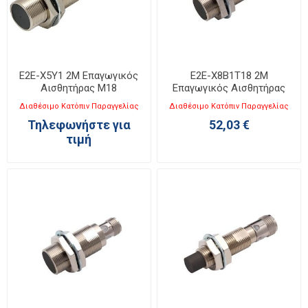
E2E-X5Y1 2M Επαγωγικός
E2E-X8B1T18 2M
Αισθητήρας M18
Επαγωγικός Αισθητήρας
M18
Διαθέσιμο Κατόπιν Παραγγελίας
Διαθέσιμο Κατόπιν Παραγγελίας
Τηλεφωνήστε για
52,03 €
τιμή