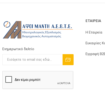
ΕΤΑΙΡΕΊΑ
Η Εταιρεία
Ευκαιρίες Κ
Ενημερωτικό δελτίο
Εγγραφή B2
Εγγραφή
Διαγραφή