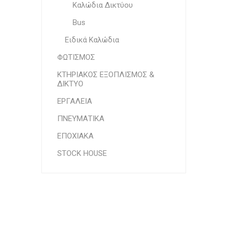
Καλώδια Δικτύου
Bus
Ειδικά Καλώδια
ΦΩΤΙΣΜΟΣ
ΚΤΗΡΙΑΚΟΣ ΕΞΟΠΛΙΣΜΟΣ &
ΔΙΚΤΥΟ
ΕΡΓΑΛΕΙΑ
ΠΝΕΥΜΑΤΙΚΑ
ΕΠΟΧΙΑΚΑ
STOCK HOUSE