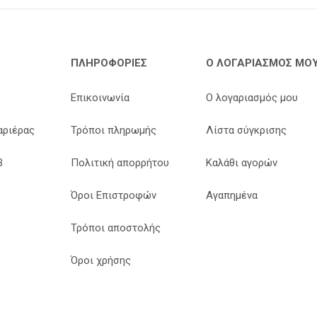
ΠΛΗΡΟΦΟΡΊΕΣ
Ο ΛΟΓΑΡΙΑΣΜΌΣ ΜΟ
Επικοινωνία
Ο λογαριασμός μου
αριέρας
Τρόποι πληρωμής
Λίστα σύγκρισης
B
Πολιτική απορρήτου
Καλάθι αγορών
Όροι Επιστροφών
Αγαπημένα
Τρόποι αποστολής
Όροι χρήσης