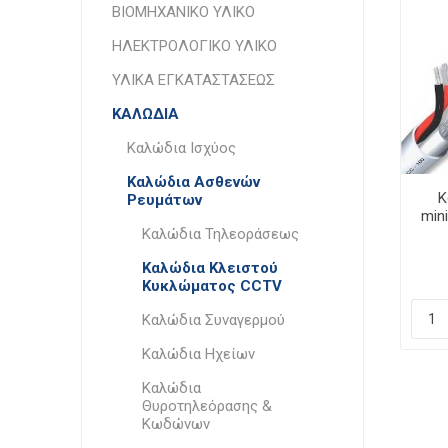
ΒΙΟΜΗΧΑΝΙΚΟ ΥΛΙΚΟ
ΗΛΕΚΤΡΟΛΟΓΙΚΟ ΥΛΙΚΟ
ΥΛΙΚΑ ΕΓΚΑΤΑΣΤΑΣΕΩΣ
ΚΑΛΩΔΙΑ
Καλώδια Ισχύος
Καλώδια Ασθενών
Κ
Ρευμάτων
min
Καλώδια Τηλεοράσεως
Ε
Καλώδια Κλειστού
Κυκλώματος CCTV
Καλώδια Συναγερμού
Καλώδια Ηχείων
Καλώδια
Θυροτηλεόρασης &
Κωδώνων