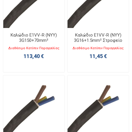
Καλώδιο E1VV-R (NYY)
Καλώδιο E1VV-R (NYY)
3G150+70mm²
3G16+1.5mm² Στροφείο
Διαθέσιμο Κατόπιν Παραγγελίας
Διαθέσιμο Κατόπιν Παραγγελίας
113,40 €
11,45 €