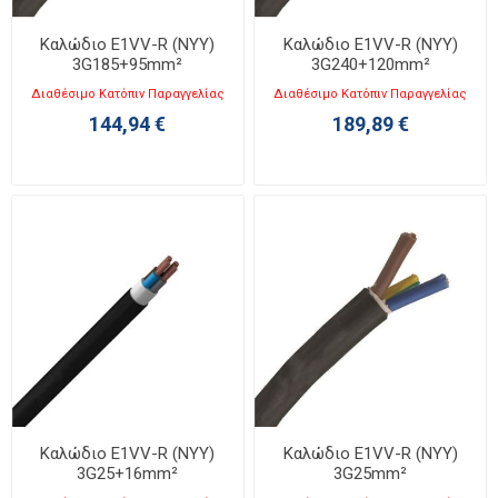
Καλώδιο E1VV-R (NYY)
Καλώδιο E1VV-R (NYY)
3G185+95mm²
3G240+120mm²
Διαθέσιμο Κατόπιν Παραγγελίας
Διαθέσιμο Κατόπιν Παραγγελίας
144,94 €
189,89 €
Καλώδιο E1VV-R (NYY)
Καλώδιο E1VV-R (NYY)
3G25+16mm²
3G25mm²