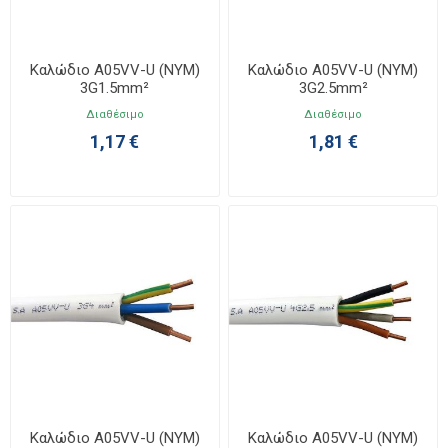
Καλώδιο A05VV-U (NYM)
Καλώδιο A05VV-U (NYM)
3G1.5mm²
3G2.5mm²
Διαθέσιμο
Διαθέσιμο
1,17 €
1,81 €
Καλώδιο A05VV-U (NYM)
Καλώδιο A05VV-U (NYM)