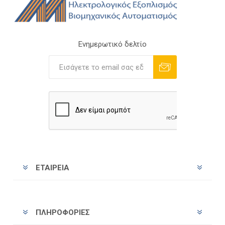
Ενημερωτικό δελτίο
Εγγραφή
Διαγραφή
ΕΤΑΙΡΕΊΑ
ΠΛΗΡΟΦΟΡΊΕΣ