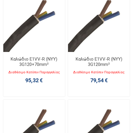
Καλώδιο E1VV-R (NYY)
Καλώδιο E1VV-R (NYY)
3G120+70mm²
3G120mm²
Διαθέσιμο Κατόπιν Παραγγελίας
Διαθέσιμο Κατόπιν Παραγγελίας
95,32 €
79,54 €