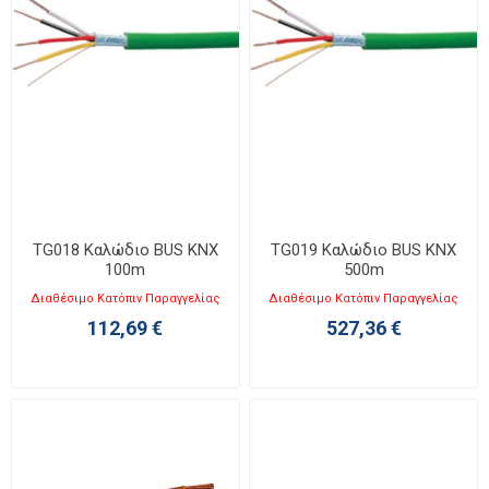
TG018 Καλώδιο BUS KNX
TG019 Καλώδιο BUS KNX
100m
500m
Διαθέσιμο Κατόπιν Παραγγελίας
Διαθέσιμο Κατόπιν Παραγγελίας
112,69 €
527,36 €