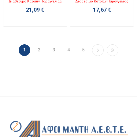
Διαθέσιμο Κατόπιν Παραγγελίας
Διαθέσιμο Κατόπιν Παραγγελίας
21,09 €
17,67 €
1
2
3
4
5