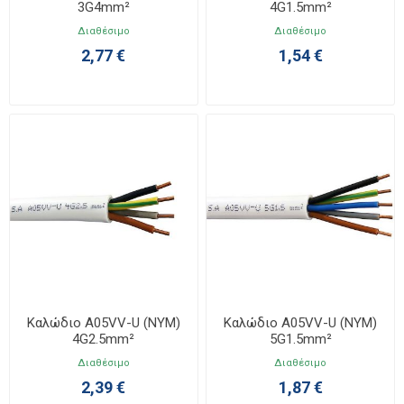
3G4mm²
4G1.5mm²
Διαθέσιμο
Διαθέσιμο
2,77 €
1,54 €
Καλώδιο A05VV-U (NYM)
Καλώδιο A05VV-U (NYM)
4G2.5mm²
5G1.5mm²
Διαθέσιμο
Διαθέσιμο
2,39 €
1,87 €