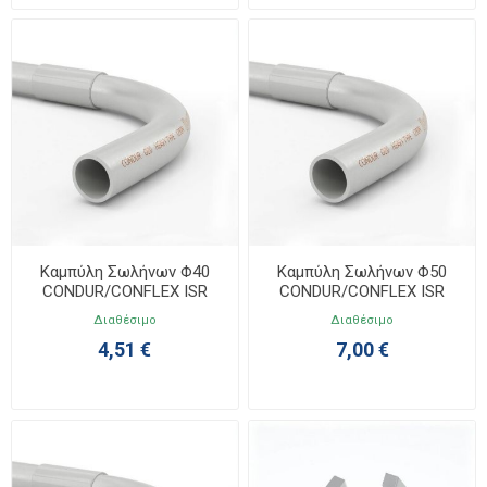
Καμπύλη Σωλήνων Φ40
Καμπύλη Σωλήνων Φ50
CONDUR/CONFLEX ISR
CONDUR/CONFLEX ISR
4038040
4038050
Διαθέσιμο
Διαθέσιμο
4,51 €
7,00 €