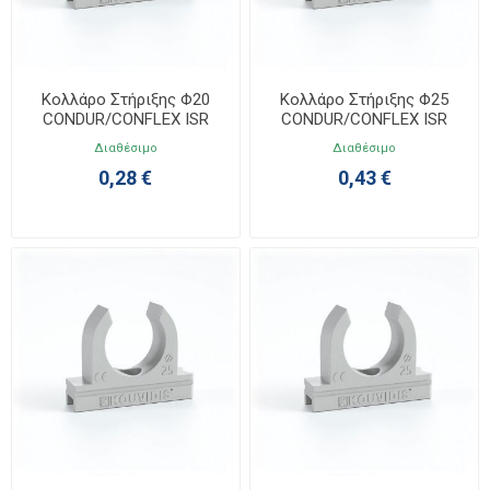
Κολλάρο Στήριξης Φ20
Κολλάρο Στήριξης Φ25
CONDUR/CONFLEX ISR
CONDUR/CONFLEX ISR
4033020
4033025
Διαθέσιμο
Διαθέσιμο
0,28 €
0,43 €