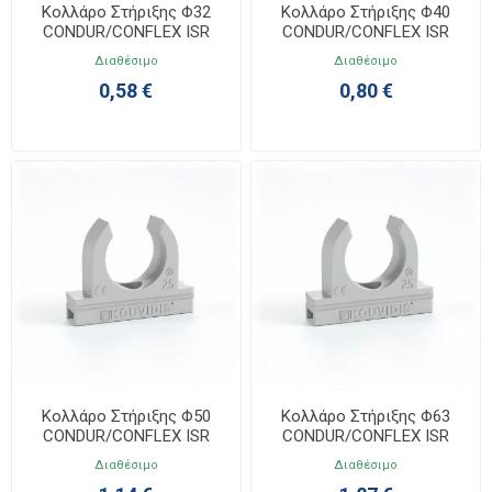
Κολλάρο Στήριξης Φ32
Κολλάρο Στήριξης Φ40
CONDUR/CONFLEX ISR
CONDUR/CONFLEX ISR
4033032
4033040
Διαθέσιμο
Διαθέσιμο
0,58 €
0,80 €
Κολλάρο Στήριξης Φ50
Κολλάρο Στήριξης Φ63
CONDUR/CONFLEX ISR
CONDUR/CONFLEX ISR
4033050
4033063
Διαθέσιμο
Διαθέσιμο