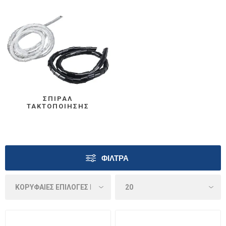
ΣΠΙΡΆΛ
ΤΑΚΤΟΠΟΊΗΣΗΣ
ΦΊΛΤΡΑ