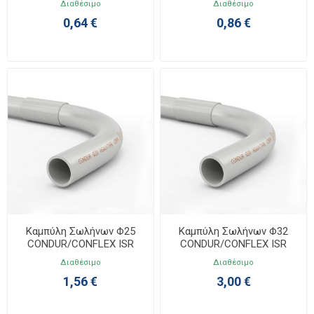
Διαθέσιμο
Διαθέσιμο
0,64 €
0,86 €
Καμπύλη Σωλήνων Φ25
Καμπύλη Σωλήνων Φ32
CONDUR/CONFLEX ISR
CONDUR/CONFLEX ISR
4038025
4038032
Διαθέσιμο
Διαθέσιμο
1,56 €
3,00 €