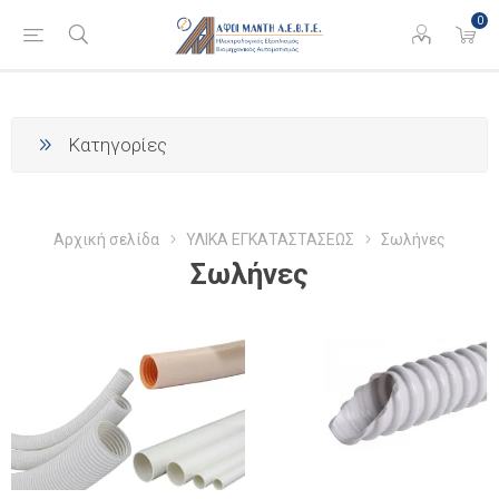
0
Κατηγορίες
Αρχική σελίδα
ΥΛΙΚΑ ΕΓΚΑΤΑΣΤΑΣΕΩΣ
Σωλήνες
Σωλήνες