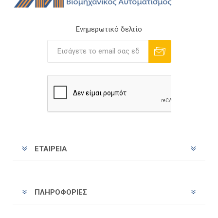
Ενημερωτικό δελτίο
Εγγραφή
Διαγραφή
ΕΤΑΙΡΕΊΑ
ΠΛΗΡΟΦΟΡΊΕΣ