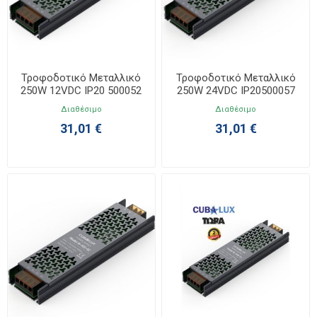
Τροφοδοτικό Μεταλλικό
Τροφοδοτικό Μεταλλικό
250W 12VDC IP20 500052
250W 24VDC IP20500057
Διαθέσιμο
Διαθέσιμο
31,01 €
31,01 €