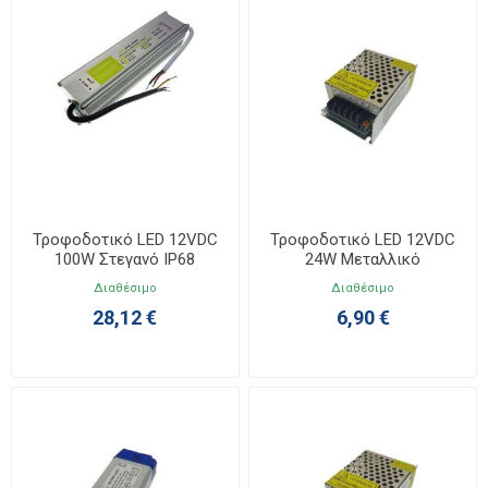
Τροφοδοτικό LED 12VDC
Τροφοδοτικό LED 12VDC
100W Στεγανό IP68
24W Μεταλλικό
217x45x36mm
85x58x35mm
Διαθέσιμο
Διαθέσιμο
28,12 €
6,90 €