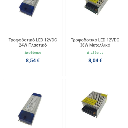
Τροφοδοτικό LED 12VDC
Τροφοδοτικό LED 12VDC
24W Πλαστικό
36W Μεταλλικό
115x44x25mm
85x58x35mm
Διαθέσιμο
Διαθέσιμο
8,54 €
8,04 €