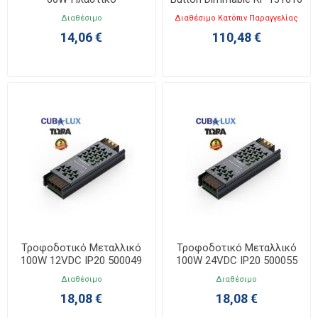
165x44x28mm
Διαθέσιμο
Διαθέσιμο Κατόπιν Παραγγελίας
14,06 €
110,48 €
Τροφοδοτικό Μεταλλικό
Τροφοδοτικό Μεταλλικό
100W 12VDC IP20 500049
100W 24VDC IP20 500055
Διαθέσιμο
Διαθέσιμο
18,08 €
18,08 €