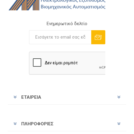
Ενημερωτικό δελτίο
Εγγραφή
Διαγραφή
ΕΤΑΙΡΕΊΑ
ΠΛΗΡΟΦΟΡΊΕΣ