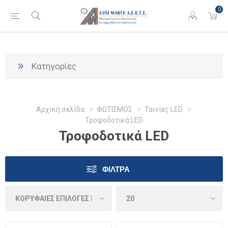
0
Κατηγορίες
Αρχική σελίδα
ΦΩΤΙΣΜΟΣ
Ταινίες LED
Τροφοδοτικά LED
Τροφοδοτικά LED
ΦΊΛΤΡΑ