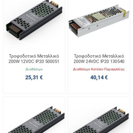
Τροφοδοτικό Μεταλλικό
Τροφοδοτικό Μεταλλικό
200W 12VDC IP20 500051
200W 24VDC IP20 130540
Διαθέσιμο
Διαθέσιμο Κατόπιν Παραγγελίας
25,31 €
40,14 €