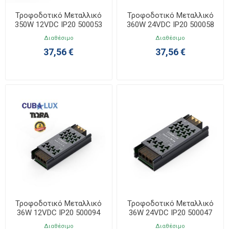
Τροφοδοτικό Μεταλλικό
Τροφοδοτικό Μεταλλικό
350W 12VDC IP20 500053
360W 24VDC IP20 500058
Διαθέσιμο
Διαθέσιμο
37,56 €
37,56 €
Τροφοδοτικό Μεταλλικό
Τροφοδοτικό Μεταλλικό
36W 12VDC IP20 500094
36W 24VDC IP20 500047
Διαθέσιμο
Διαθέσιμο