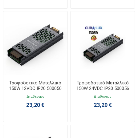
Τροφοδοτικό Μεταλλικό
Τροφοδοτικό Μεταλλικό
150W 12VDC IP20 500050
150W 24VDC IP20 500056
Διαθέσιμο
Διαθέσιμο
23,20 €
23,20 €