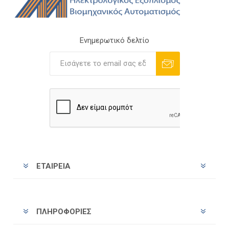
Ενημερωτικό δελτίο
Εγγραφή
Διαγραφή
ΕΤΑΙΡΕΊΑ
ΠΛΗΡΟΦΟΡΊΕΣ