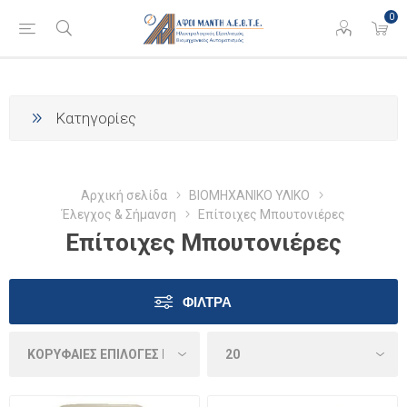
0
Κατηγορίες
Αρχική σελίδα
ΒΙΟΜΗΧΑΝΙΚΟ ΥΛΙΚΟ
Έλεγχος & Σήμανση
Επίτοιχες Μπουτονιέρες
Επίτοιχες Μπουτονιέρες
ΦΊΛΤΡΑ