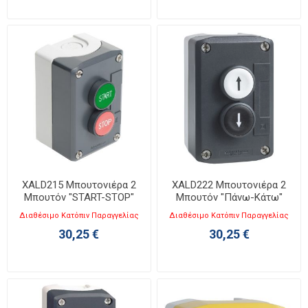
XALD215 Μπουτονιέρα 2
XALD222 Μπουτονιέρα 2
Μπουτόν "START-STOP"
Μπουτόν "Πάνω-Κάτω"
NO+NC
NO+NC
Διαθέσιμο Κατόπιν Παραγγελίας
Διαθέσιμο Κατόπιν Παραγγελίας
30,25 €
30,25 €