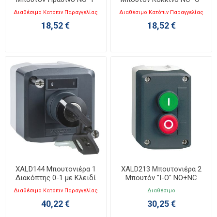
Διαθέσιμο Κατόπιν Παραγγελίας
Διαθέσιμο Κατόπιν Παραγγελίας
18,52 €
18,52 €
XALD144 Μπουτονιέρα 1
XALD213 Μπουτονιέρα 2
Διακόπτης 0-1 με Κλειδί
Μπουτόν "I-O" NO+NC
Διαθέσιμο Κατόπιν Παραγγελίας
Διαθέσιμο
40,22 €
30,25 €