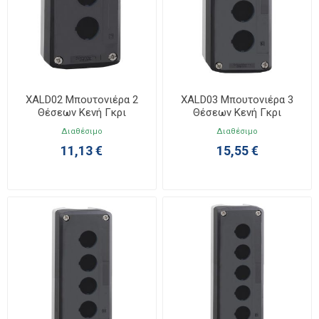
XALD02 Μπουτονιέρα 2
XALD03 Μπουτονιέρα 3
Θέσεων Κενή Γκρι
Θέσεων Κενή Γκρι
Διαθέσιμο
Διαθέσιμο
11,13 €
15,55 €