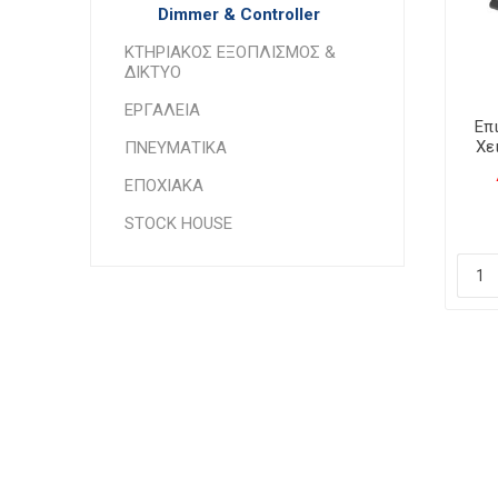
Dimmer & Controller
ΚΤΗΡΙΑΚΟΣ ΕΞΟΠΛΙΣΜΟΣ &
ΔΙΚΤΥΟ
ΕΡΓΑΛΕΙΑ
Επ
Χε
ΠΝΕΥΜΑΤΙΚΑ
ΕΠΟΧΙΑΚΑ
STOCK HOUSE