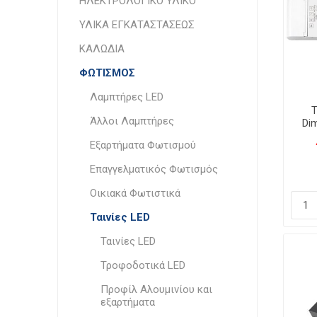
ΗΛΕΚΤΡΟΛΟΓΙΚΟ ΥΛΙΚΟ
ΥΛΙΚΑ ΕΓΚΑΤΑΣΤΑΣΕΩΣ
ΚΑΛΩΔΙΑ
ΦΩΤΙΣΜΟΣ
Λαμπτήρες LED
T
Άλλοι Λαμπτήρες
Dim
Εξαρτήματα Φωτισμού
Επαγγελματικός Φωτισμός
Οικιακά Φωτιστικά
Ταινίες LED
Ταινίες LED
Τροφοδοτικά LED
Προφίλ Αλουμινίου και
εξαρτήματα