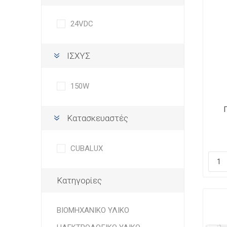
24VDC
ΙΣΧΥΣ
150W
Κατασκευαστές
12
CUBALUX
Κατηγορίες
ΒΙΟΜΗΧΑΝΙΚΟ ΥΛΙΚΟ