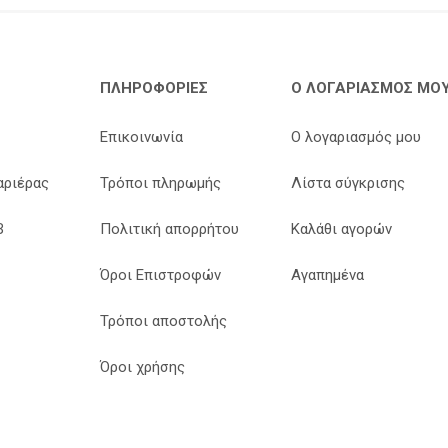
ΠΛΗΡΟΦΟΡΊΕΣ
Ο ΛΟΓΑΡΙΑΣΜΌΣ ΜΟ
Επικοινωνία
Ο λογαριασμός μου
αριέρας
Τρόποι πληρωμής
Λίστα σύγκρισης
B
Πολιτική απορρήτου
Καλάθι αγορών
Όροι Επιστροφών
Αγαπημένα
Τρόποι αποστολής
Όροι χρήσης