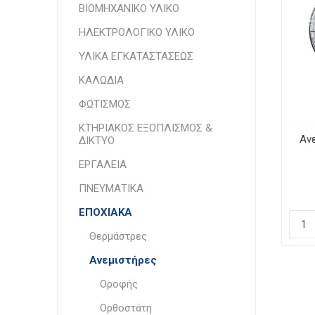
ΒΙΟΜΗΧΑΝΙΚΟ ΥΛΙΚΟ
ΗΛΕΚΤΡΟΛΟΓΙΚΟ ΥΛΙΚΟ
ΥΛΙΚΑ ΕΓΚΑΤΑΣΤΑΣΕΩΣ
ΚΑΛΩΔΙΑ
ΦΩΤΙΣΜΟΣ
ΚΤΗΡΙΑΚΟΣ ΕΞΟΠΛΙΣΜΟΣ &
Αν
ΔΙΚΤΥΟ
ΕΡΓΑΛΕΙΑ
Με
Μ
ΠΝΕΥΜΑΤΙΚΑ
ΕΠΟΧΙΑΚΑ
Θερμάστρες
Ανεμιστήρες
Οροφής
Ορθοστάτη