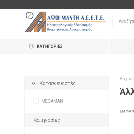
ΚΑΤΗΓΟΡΊΕΣ
Αρχική
Κατασκευαστές
Άλ
MEGAMAN
ΕΜΦΆΝ
Κατηγορίες