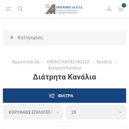
0
Κατηγορίες
Αρχική σελίδα
ΥΛΙΚΑ ΕΓΚΑΤΑΣΤΑΣΕΩΣ
Κανάλια
Διάτρητα Κανάλια
Διάτρητα Κανάλια
ΦΊΛΤΡΑ