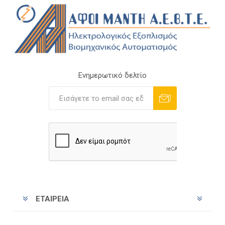
Ενημερωτικό δελτίο
Εγγραφή
Διαγραφή
ΕΤΑΙΡΕΊΑ