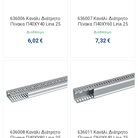
636006 Κανάλι Διάτρητο
636007 Κανάλι Διάτρητο
Πίνακα Π40ΧΥ40 Lina 25
Πίνακα Π40ΧΥ60 Lina 25
Διαθέσιμο
Διαθέσιμο
6,02 €
7,32 €
636008 Κανάλι Διάτρητο
636011 Κανάλι Διάτρητο
Πίνακα Π40ΧΥ80 Lina 25
Πίνακα Π60ΧΥ40 Lina 25