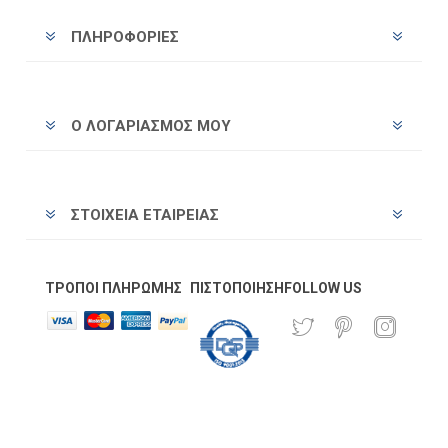
ΠΛΗΡΟΦΟΡΊΕΣ
Ο ΛΟΓΑΡΙΑΣΜΌΣ ΜΟΥ
ΣΤΟΙΧΕΊΑ ΕΤΑΙΡΕΊΑΣ
ΤΡΌΠΟΙ ΠΛΗΡΩΜΉΣ
ΠΙΣΤΟΠΟΊΗΣΗ
FOLLOW US