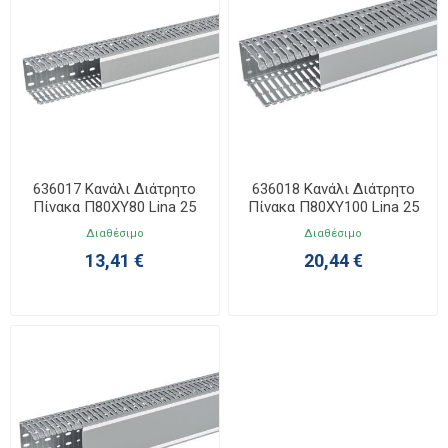
636017 Κανάλι Διάτρητο
636018 Κανάλι Διάτρητο
Πίνακα Π80ΧΥ80 Lina 25
Πίνακα Π80ΧΥ100 Lina 25
Διαθέσιμο
Διαθέσιμο
13,41 €
20,44 €