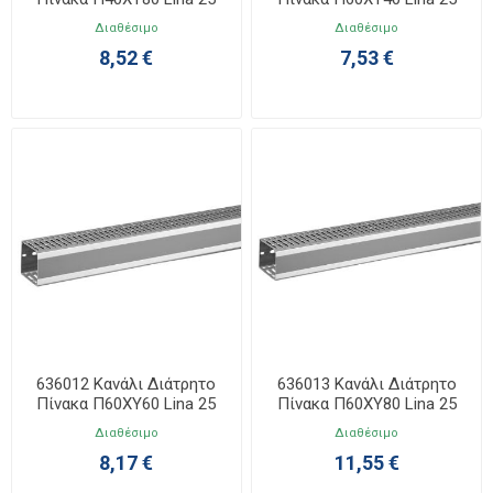
Διαθέσιμο
Διαθέσιμο
8,52 €
7,53 €
636012 Κανάλι Διάτρητο
636013 Κανάλι Διάτρητο
Πίνακα Π60ΧΥ60 Lina 25
Πίνακα Π60ΧΥ80 Lina 25
Διαθέσιμο
Διαθέσιμο
8,17 €
11,55 €