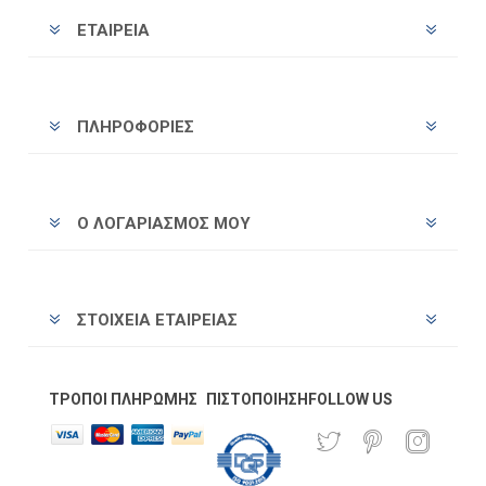
ΕΤΑΙΡΕΊΑ
ΠΛΗΡΟΦΟΡΊΕΣ
Ο ΛΟΓΑΡΙΑΣΜΌΣ ΜΟΥ
ΣΤΟΙΧΕΊΑ ΕΤΑΙΡΕΊΑΣ
ΤΡΌΠΟΙ ΠΛΗΡΩΜΉΣ
ΠΙΣΤΟΠΟΊΗΣΗ
FOLLOW US