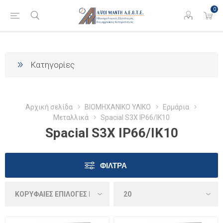
0
Κατηγορίες
Αρχική σελίδα
ΒΙΟΜΗΧΑΝΙΚΟ ΥΛΙΚΟ
Ερμάρια
Μεταλλικά
Spacial S3X IP66/IK10
Spacial S3X IP66/IK10
ΦΊΛΤΡΑ