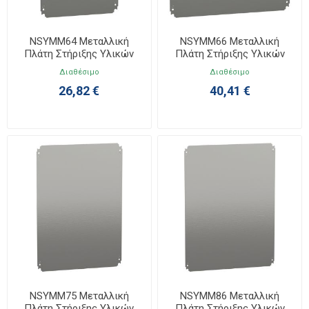
NSYMM64 Μεταλλική
NSYMM66 Μεταλλική
Πλάτη Στήριξης Υλικών
Πλάτη Στήριξης Υλικών
600x400
600x600
Διαθέσιμο
Διαθέσιμο
26,82 €
40,41 €
NSYMM75 Μεταλλική
NSYMM86 Μεταλλική
Πλάτη Στήριξης Υλικών
Πλάτη Στήριξης Υλικών