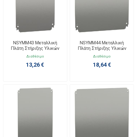
NSYMM43 Μεταλλική
NSYMM44 Μεταλλική
Πλάτη Στήριξης Υλικών
Πλάτη Στήριξης Υλικών
400x300
400x400
Διαθέσιμο
Διαθέσιμο
13,26 €
18,64 €