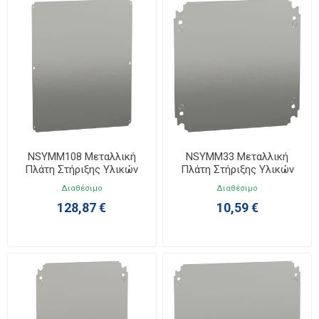
NSYMM108 Μεταλλική
NSYMM33 Μεταλλική
Πλάτη Στήριξης Υλικών
Πλάτη Στήριξης Υλικών
Υ1000ΧΠ800
Υ300ΧΠ300
Διαθέσιμο
Διαθέσιμο
128,87 €
10,59 €