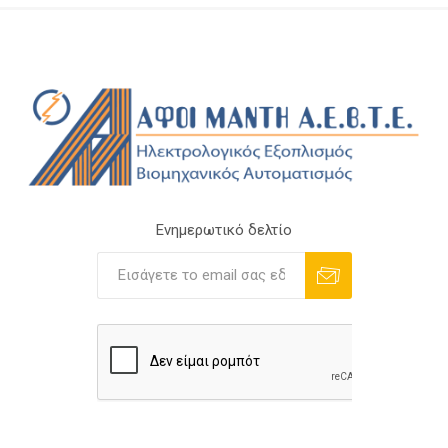
Ενημερωτικό δελτίο
Εγγραφή
Διαγραφή