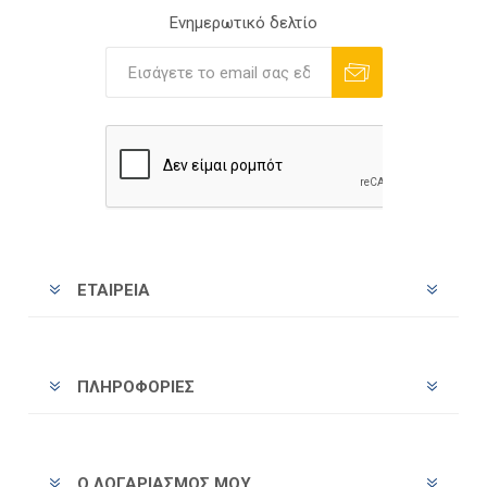
Ενημερωτικό δελτίο
Εγγραφή
Διαγραφή
ΕΤΑΙΡΕΊΑ
ΠΛΗΡΟΦΟΡΊΕΣ
Ο ΛΟΓΑΡΙΑΣΜΌΣ ΜΟΥ