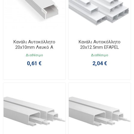
Κανάλι Αυτοκόλλητο
Κανάλι Αυτοκόλλητο
20x10mm Λευκό A
20x12.5mm EFAPEL
Ποιότητας
10030FBR
Διαθέσιμο
Διαθέσιμο
0,61 €
2,04 €