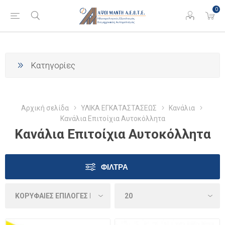
0
Κατηγορίες
Αρχική σελίδα
ΥΛΙΚΑ ΕΓΚΑΤΑΣΤΑΣΕΩΣ
Κανάλια
Κανάλια Επιτοίχια Αυτοκόλλητα
Κανάλια Επιτοίχια Αυτοκόλλητα
ΦΊΛΤΡΑ