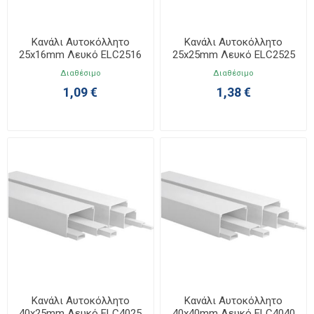
Κανάλι Αυτοκόλλητο
Κανάλι Αυτοκόλλητο
25x16mm Λευκό ELC2516
25x25mm Λευκό ELC2525
Διαθέσιμο
Διαθέσιμο
1,09 €
1,38 €
Κανάλι Αυτοκόλλητο
Κανάλι Αυτοκόλλητο
40x25mm Λευκό ELC4025
40x40mm Λευκό ELC4040