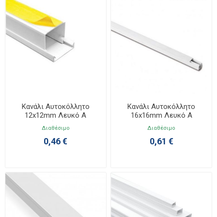
Κανάλι Αυτοκόλλητο
Κανάλι Αυτοκόλλητο
12x12mm Λευκό A
16x16mm Λευκό A
Ποιότητας
Ποιότητας
Διαθέσιμο
Διαθέσιμο
0,46 €
0,61 €