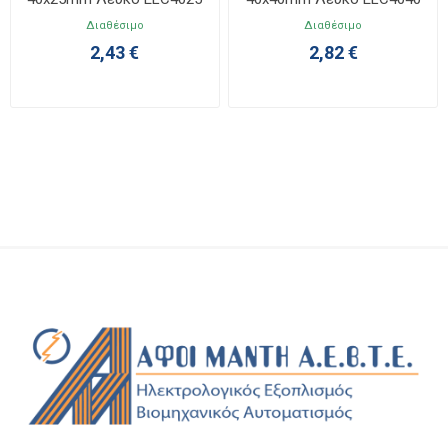
Διαθέσιμο
Διαθέσιμο
2,43 €
2,82 €