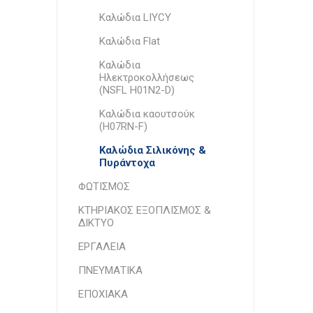
Καλώδια LIYCY
Καλώδια Flat
Καλώδια
Ηλεκτροκολλήσεως
(NSFL H01N2-D)
Καλώδια καουτσούκ
(H07RN-F)
Καλώδια Σιλικόνης &
Πυράντοχα
ΦΩΤΙΣΜΟΣ
ΚΤΗΡΙΑΚΟΣ ΕΞΟΠΛΙΣΜΟΣ &
ΔΙΚΤΥΟ
ΕΡΓΑΛΕΙΑ
ΠΝΕΥΜΑΤΙΚΑ
ΕΠΟΧΙΑΚΑ