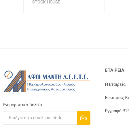
STOCK HOUSE
ΕΤΑΙΡΕΊΑ
Η Εταιρεία
Ευκαιρίες Κ
Ενημερωτικό δελτίο
Εγγραφή B2
Εγγραφή
Διαγραφή