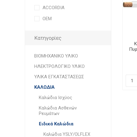
ACCORDIA
OEM
Κατηγορίες
Κ
Πυρ
ΒΙΟΜΗΧΑΝΙΚΟ ΥΛΙΚΟ
ΗΛΕΚΤΡΟΛΟΓΙΚΟ ΥΛΙΚΟ
ΥΛΙΚΑ ΕΓΚΑΤΑΣΤΑΣΕΩΣ
ΚΑΛΩΔΙΑ
Καλώδια Ισχύος
Καλώδια Ασθενών
Ρευμάτων
Ειδικά Καλώδια
Καλώδια YSLY/OLFLEX