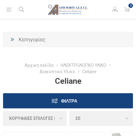
0
Κατηγορίες
Αρχική σελίδα
ΗΛΕΚΤΡΟΛΟΓΙΚΟ ΥΛΙΚΟ
Διακοπτικό Υλικό
Celiane
Celiane
ΦΊΛΤΡΑ