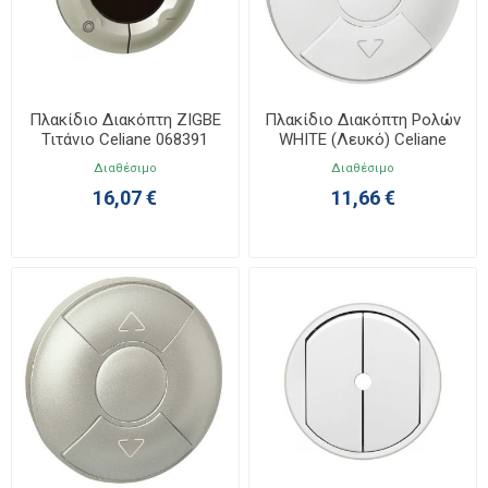
Πλακίδιο Διακόπτη ZIGBE
Πλακίδιο Διακόπτη Ρολών
Τιτάνιο Celiane 068391
WHITE (Λευκό) Celiane
068151
Διαθέσιμο
Διαθέσιμο
16,07 €
11,66 €