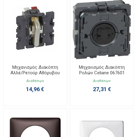
Μηχανισμός Διακόπτη
Μηχανισμός Διακόπτη
Αλλέ/Ρετούρ Αθόρυβου
Ρολών Celiane 067601
Celiane 067013
Διαθέσιμο
Διαθέσιμο
14,96 €
27,31 €