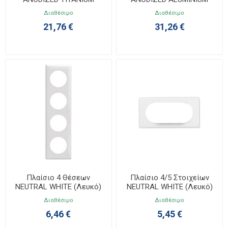
Celiane 068902
Celiane 068923
Διαθέσιμο
Διαθέσιμο
21,76 €
31,26 €
Πλαίσιο 4 Θέσεων
Πλαίσιο 4/5 Στοιχείων
NEUTRAL WHITE (Λευκό)
NEUTRAL WHITE (Λευκό)
Celiane 068634
Celiane 068635
Διαθέσιμο
Διαθέσιμο
6,46 €
5,45 €