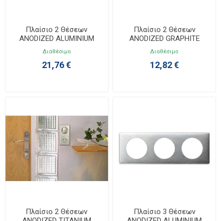
Πλαίσιο 2 Θέσεων
Πλαίσιο 2 Θέσεων
ANODIZED ALUMINIUM
ANODIZED GRAPHITE
Celiane 068922
Celiane 068932
Διαθέσιμο
Διαθέσιμο
21,76 €
12,82 €
Πλαίσιο 2 Θέσεων
Πλαίσιο 3 Θέσεων
ANODIZED TITANIUM
ANODIZED ALUMINIUM