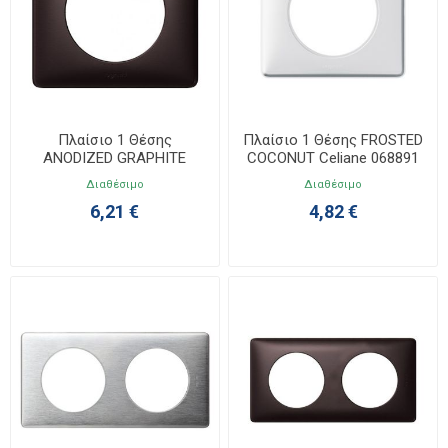
Πλαίσιο 1 Θέσης
Πλαίσιο 1 Θέσης FROSTED
ANODIZED GRAPHITE
COCONUT Celiane 068891
Celiane 068931
Διαθέσιμο
Διαθέσιμο
6,21 €
4,82 €