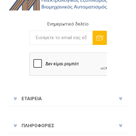
Ενημερωτικό δελτίο
Εγγραφή
Διαγραφή
ΕΤΑΙΡΕΊΑ
ΠΛΗΡΟΦΟΡΊΕΣ