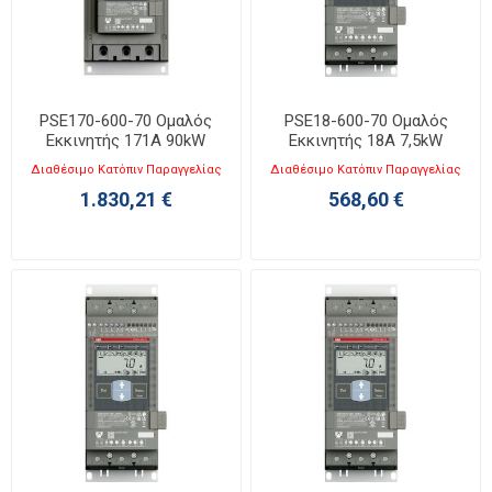
PSE170-600-70 Ομαλός
PSE18-600-70 Ομαλός
Εκκινητής 171A 90kW
Εκκινητής 18A 7,5kW
Διαθέσιμο Κατόπιν Παραγγελίας
Διαθέσιμο Κατόπιν Παραγγελίας
1.830,21 €
568,60 €