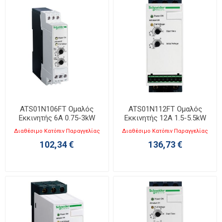
ATS01N106FT Ομαλός
ATS01N112FT Ομαλός
Εκκινητής 6A 0.75-3kW
Εκκινητής 12A 1.5-5.5kW
110-480V
110-480V
Διαθέσιμο Κατόπιν Παραγγελίας
Διαθέσιμο Κατόπιν Παραγγελίας
102,34 €
136,73 €