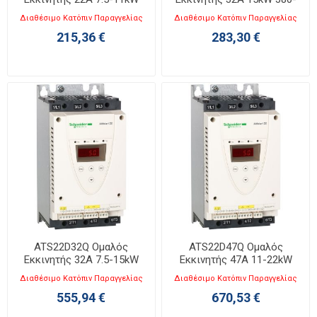
380-415V
415V
Διαθέσιμο Κατόπιν Παραγγελίας
Διαθέσιμο Κατόπιν Παραγγελίας
215,36 €
283,30 €
ATS22D32Q Ομαλός
ATS22D47Q Ομαλός
Εκκινητής 32A 7.5-15kW
Εκκινητής 47A 11-22kW
230-440V
230-440V
Διαθέσιμο Κατόπιν Παραγγελίας
Διαθέσιμο Κατόπιν Παραγγελίας
555,94 €
670,53 €