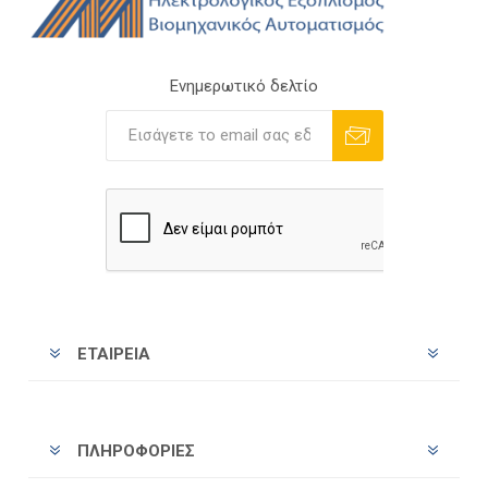
Ενημερωτικό δελτίο
Εγγραφή
Διαγραφή
ΕΤΑΙΡΕΊΑ
ΠΛΗΡΟΦΟΡΊΕΣ