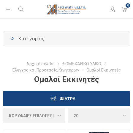
0
Κατηγορίες
Αρχική σελίδα
ΒΙΟΜΗΧΑΝΙΚΟ ΥΛΙΚΟ
Έλεγχος και Προστασία Κινητήρων
Ομαλοί Εκκινητές
Ομαλοί Εκκινητές
ΦΊΛΤΡΑ