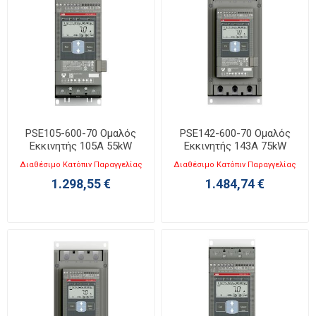
PSE105-600-70 Ομαλός
PSE142-600-70 Ομαλός
Εκκινητής 105A 55kW
Εκκινητής 143A 75kW
Διαθέσιμο Κατόπιν Παραγγελίας
Διαθέσιμο Κατόπιν Παραγγελίας
1.298,55 €
1.484,74 €