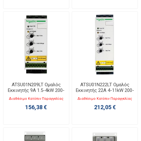
ATSU01N209LT Ομαλός
ATSU01N222LT Ομαλός
Εκκινητής 9A 1.5-4kW 200-
Εκκινητής 22A 4-11kW 200-
480V
480V
Διαθέσιμο Κατόπιν Παραγγελίας
Διαθέσιμο Κατόπιν Παραγγελίας
156,38 €
212,05 €