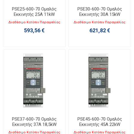
PSE25-600-70 Ομαλός
PSE30-600-70 Ομαλός
Εκκινητής 25A 11kW
Εκκινητής 30A 15kW
Διαθέσιμο Κατόπιν Παραγγελίας
Διαθέσιμο Κατόπιν Παραγγελίας
593,56 €
621,82 €
PSE37-600-70 Ομαλός
PSE45-600-70 Ομαλός
Εκκινητής 37A 18,5kW
Εκκινητής 45A 22kW
Διαθέσιμο Κατόπιν Παραγγελίας
Διαθέσιμο Κατόπιν Παραγγελίας