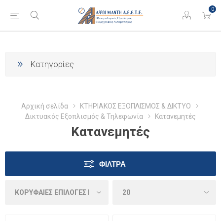
0
Κατηγορίες
Αρχική σελίδα
ΚΤΗΡΙΑΚΟΣ ΕΞΟΠΛΙΣΜΟΣ & ΔΙΚΤΥΟ
Δικτυακός Εξοπλισμός & Τηλεφωνία
Κατανεμητές
Κατανεμητές
ΦΊΛΤΡΑ