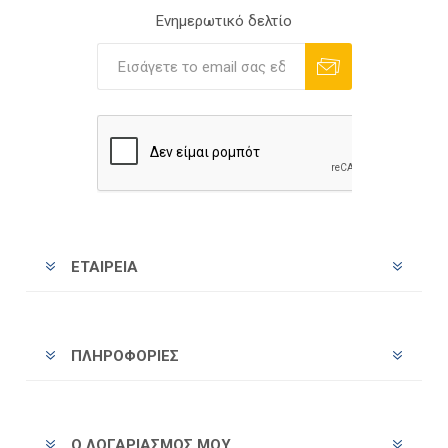
Ενημερωτικό δελτίο
Εγγραφή
Διαγραφή
ΕΤΑΙΡΕΊΑ
ΠΛΗΡΟΦΟΡΊΕΣ
Ο ΛΟΓΑΡΙΑΣΜΌΣ ΜΟΥ