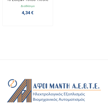
Διαθέσιμο
4,34 €