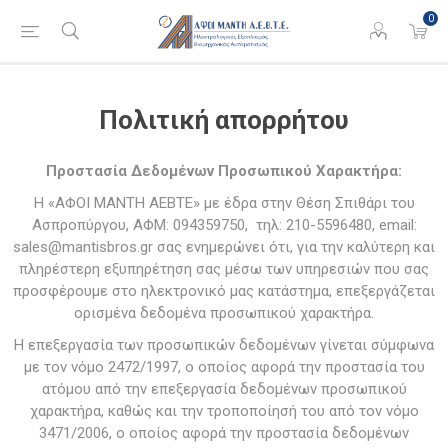
0
Πολιτική απορρήτου
Προστασία Δεδομένων Προσωπικού Χαρακτήρα:
Η «ΑΦΟΙ ΜΑΝΤΗ ΑΕΒΤΕ» με έδρα στην Θέση Σπιθάρι του
Ασπροπύργου, ΑΦΜ: 094359750, τηλ: 210-5596480, email:
sales@mantisbros.gr σας ενημερώνει ότι, για την καλύτερη και
πληρέστερη εξυπηρέτηση σας μέσω των υπηρεσιών που σας
προσφέρουμε στο ηλεκτρονικό μας κατάστημα, επεξεργάζεται
ορισμένα δεδομένα προσωπικού χαρακτήρα.
Η επεξεργασία των προσωπικών δεδομένων γίνεται σύμφωνα
με τον νόμο 2472/1997, ο οποίος αφορά την προστασία του
ατόμου από την επεξεργασία δεδομένων προσωπικού
χαρακτήρα, καθώς και την τροποποίησή του από τον νόμο
3471/2006, ο οποίος αφορά την προστασία δεδομένων