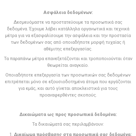
Ασφάλεια δεδομένων:
Δεσμευόμαστε να προστατεύουμε τα προσωπικά σας
δεδομένα. Έχουμε λάβει κατάλληλα οργανωτικά και τεχνικά
μέτρα για να εξασφαλίσουμε την ασφάλεια και την προστασία
των δεδομένων σας από οποιαδήποτε μορφή τυχαίας ή
αθέμιτης επεξεργασίας.
Τα παραπάνω μέτρα επανεξετάζονται και τροποποιούνται όταν
θεωρείται αναγκαίο.
Οποιαδήποτε επεξεργασία των προσωπικών σας δεδομένων
επιτρέπεται μόνο σε εξουσιοδοτημένα άτομα που εργάζονται
για εμάς, και αυτό γίνεται αποκλειστικά για τους
προαναφερθέντες σκοπούς.
Δικαιώματα ως προς προσωπικά δεδομένα:
Τα δικαιώματά σας περιλαμβάνουν:
Δικαίωμα πρόσβασης στα προσωπικά σας δεδομένα: