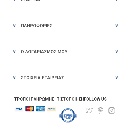
ΠΛΗΡΟΦΟΡΊΕΣ
Ο ΛΟΓΑΡΙΑΣΜΌΣ ΜΟΥ
ΣΤΟΙΧΕΊΑ ΕΤΑΙΡΕΊΑΣ
ΤΡΌΠΟΙ ΠΛΗΡΩΜΉΣ
ΠΙΣΤΟΠΟΊΗΣΗ
FOLLOW US