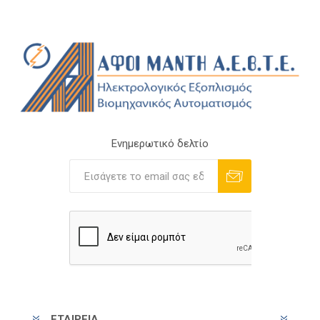
Ενημερωτικό δελτίο
Εγγραφή
Διαγραφή
ΕΤΑΙΡΕΊΑ