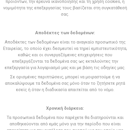
προϊόντων, την έρευνα ικανοποίησης και τη χρήση cookies, η
νομιμότητα της επεξεργασίας τους βασίζεται στη συγκατάθεσή
σας.
Αποδέκτες των δεδομένων:
Αποδέκτες των δεδομένων είναι το αναγκαίο προσωπικό της
Εταιρείας, το οποίο έχει δεσμευτεί να τηρεί εμπιστευτικότητα,
καθώς και οι συνεργαζόμενες επιχειρήσεις που
επεξεργάζονται τα δεδομένα σας ως εκτελούντες την
επεξεργασία για λογαριασμό μας και με βάση τις οδηγίες μας.
Σε ορισμένες περιπτώσεις, μπορεί να μοιραστούμε ή να
αποκαλύψουμε τα δεδομένα σας μόνο όταν το ζητήσετε ρητά
εσείς ή όταν η διαδικασία απαιτείται από το νόμο.
Χρονική διάρκεια:
Τα προσωπικά δεδομένα που παρέχετε θα διατηρούνται και
αποθηκεύονται από εμάς μόνο για την περίοδο που είναι