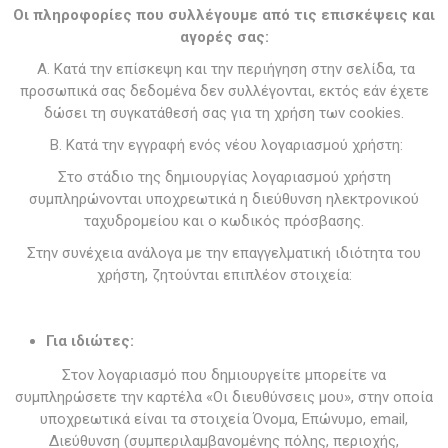
Οι πληροφορίες που συλλέγουμε από τις επισκέψεις και
αγορές σας:
A. Κατά την επίσκεψη και την περιήγηση στην σελίδα, τα
προσωπικά σας δεδομένα δεν συλλέγονται, εκτός εάν έχετε
δώσει τη συγκατάθεσή σας για τη χρήση των cookies.
B. Κατά την εγγραφή ενός νέου λογαριασμού χρήστη:
Στο στάδιο της δημιουργίας λογαριασμού χρήστη
συμπληρώνονται υποχρεωτικά η διεύθυνση ηλεκτρονικού
ταχυδρομείου και ο κωδικός πρόσβασης.
Στην συνέχεια ανάλογα με την επαγγελματική ιδιότητα του
χρήστη, ζητούνται επιπλέον στοιχεία:
Για ιδιώτες:
Στον λογαριασμό που δημιουργείτε μπορείτε να
συμπληρώσετε την καρτέλα «Οι διευθύνσεις μου», στην οποία
υποχρεωτικά είναι τα στοιχεία Όνομα, Επώνυμο, email,
Διεύθυνση (συμπεριλαμβανομένης πόλης, περιοχής,