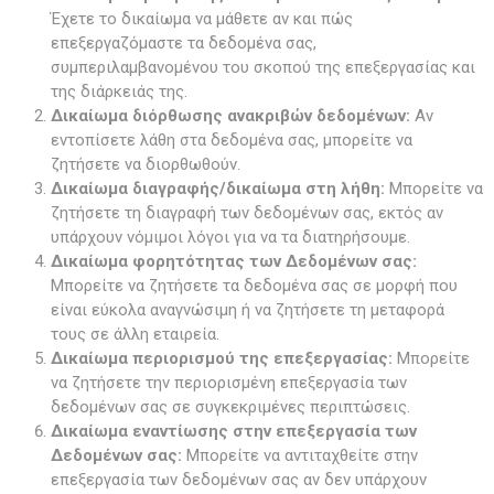
Έχετε το δικαίωμα να μάθετε αν και πώς
επεξεργαζόμαστε τα δεδομένα σας,
συμπεριλαμβανομένου του σκοπού της επεξεργασίας και
της διάρκειάς της.
Δικαίωμα διόρθωσης ανακριβών δεδομένων:
Αν
εντοπίσετε λάθη στα δεδομένα σας, μπορείτε να
ζητήσετε να διορθωθούν.
Δικαίωμα διαγραφής/δικαίωμα στη λήθη:
Μπορείτε να
ζητήσετε τη διαγραφή των δεδομένων σας, εκτός αν
υπάρχουν νόμιμοι λόγοι για να τα διατηρήσουμε.
Δικαίωμα φορητότητας των Δεδομένων σας:
Μπορείτε να ζητήσετε τα δεδομένα σας σε μορφή που
είναι εύκολα αναγνώσιμη ή να ζητήσετε τη μεταφορά
τους σε άλλη εταιρεία.
Δικαίωμα περιορισμού της επεξεργασίας:
Μπορείτε
να ζητήσετε την περιορισμένη επεξεργασία των
δεδομένων σας σε συγκεκριμένες περιπτώσεις.
Δικαίωμα εναντίωσης στην επεξεργασία των
Δεδομένων σας:
Μπορείτε να αντιταχθείτε στην
επεξεργασία των δεδομένων σας αν δεν υπάρχουν