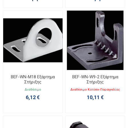
BEF-WN-M18 Εξάρτημα
BEF-WN-W9-2 Εξάρτημα
Στήριξης
Στήριξης
Διαθέσιμο
Διαθέσιμο Κατόπιν Παραγγελίας
6,12 €
10,11 €