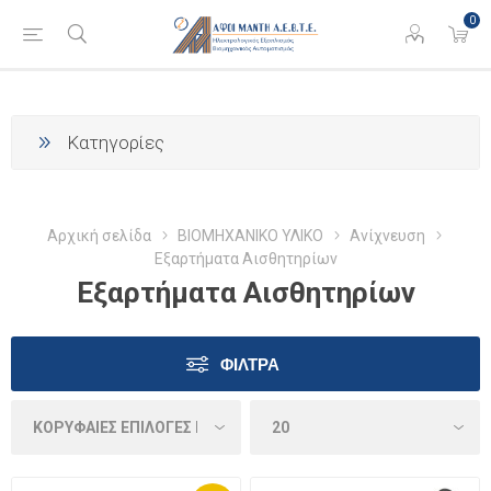
0
Κατηγορίες
Αρχική σελίδα
ΒΙΟΜΗΧΑΝΙΚΟ ΥΛΙΚΟ
Ανίχνευση
Εξαρτήματα Αισθητηρίων
Εξαρτήματα Αισθητηρίων
ΦΊΛΤΡΑ