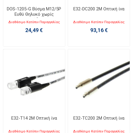
DOS-1205-G Βύσμα M12/5P
E32-DC200 2M Οπτική ίνα
Ευθύ Θηλυκό χωρίς
καλώδιο
Διαθέσιμο Κατόπιν Παραγγελίας
Διαθέσιμο Κατόπιν Παραγγελίας
24,49 €
93,16 €
E32-T14 2M Οπτική ίνα
E32-TC200 2M Οπτική ίνα
Διαθέσιμο Κατόπιν Παραγγελίας
Διαθέσιμο Κατόπιν Παραγγελίας