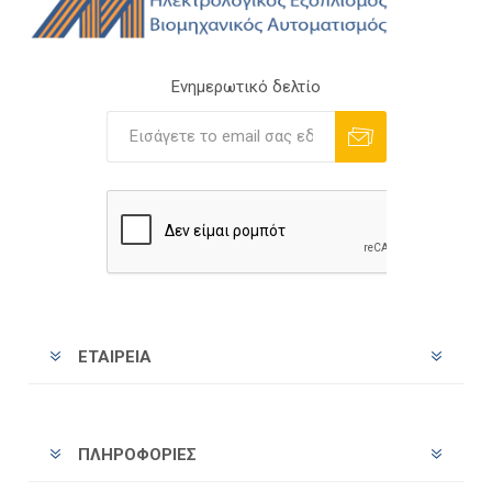
Ενημερωτικό δελτίο
Εγγραφή
Διαγραφή
ΕΤΑΙΡΕΊΑ
ΠΛΗΡΟΦΟΡΊΕΣ