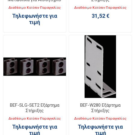
M18x1
Διαθέσιμο Κατόπιν Παραγγελίας
Διαθέσιμο Κατόπιν Παραγγελίας
Τηλεφωνήστε για
31,52 €
τιμή
BEF-SLG-SET2 Εξάρτημα
BEF-W280 Εξάρτημα
Στήριξης
Στήριξης
Διαθέσιμο Κατόπιν Παραγγελίας
Διαθέσιμο Κατόπιν Παραγγελίας
Τηλεφωνήστε για
Τηλεφωνήστε για
τιμή
τιμή