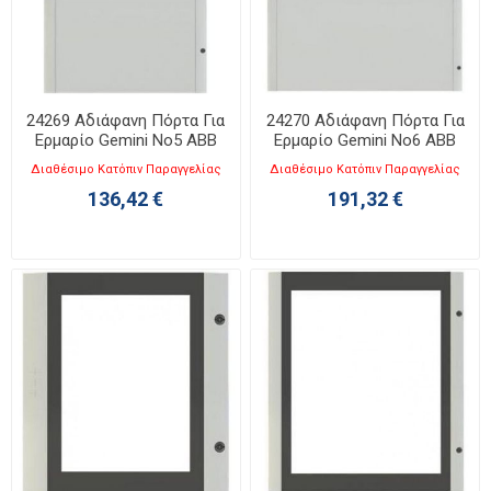
24269 Αδιάφανη Πόρτα Για
24270 Αδιάφανη Πόρτα Για
Ερμαρίο Gemini No5 ABB
Ερμαρίο Gemini No6 ABB
Διαθέσιμο Κατόπιν Παραγγελίας
Διαθέσιμο Κατόπιν Παραγγελίας
136,42 €
191,32 €