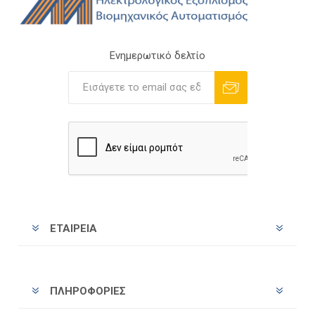
Ενημερωτικό δελτίο
Εγγραφή
Διαγραφή
ΕΤΑΙΡΕΊΑ
ΠΛΗΡΟΦΟΡΊΕΣ