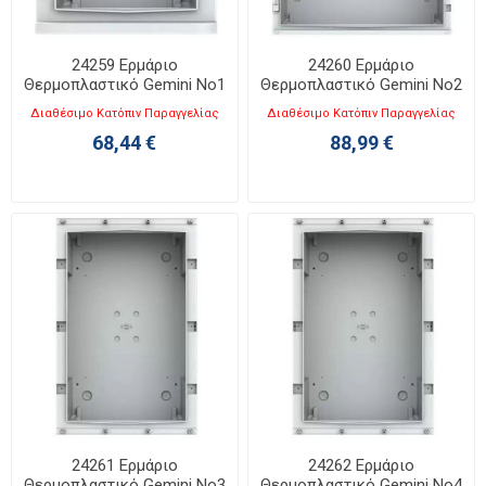
24259 Ερμάριο
24260 Ερμάριο
Θερμοπλαστικό Gemini No1
Θερμοπλαστικό Gemini No2
ABB
ABB
Διαθέσιμο Κατόπιν Παραγγελίας
Διαθέσιμο Κατόπιν Παραγγελίας
68,44 €
88,99 €
24261 Ερμάριο
24262 Ερμάριο
Θερμοπλαστικό Gemini No3
Θερμοπλαστικό Gemini No4