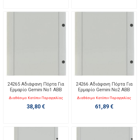
24265 Αδιάφανη Πόρτα Για
24266 Αδιάφανη Πόρτα Για
Ερμαρίο Gemini No1 ABB
Ερμαρίο Gemini No2 ABB
Διαθέσιμο Κατόπιν Παραγγελίας
Διαθέσιμο Κατόπιν Παραγγελίας
38,80 €
61,89 €