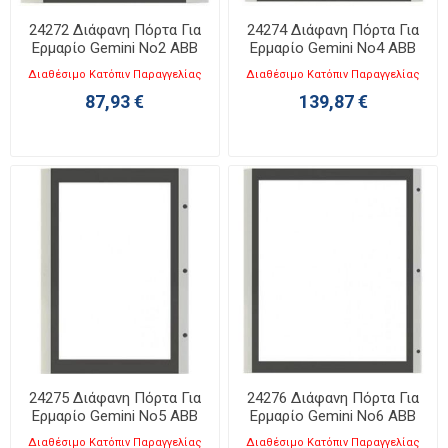
24272 Διάφανη Πόρτα Για
24274 Διάφανη Πόρτα Για
Ερμαρίο Gemini No2 ABB
Ερμαρίο Gemini No4 ABB
Διαθέσιμο Κατόπιν Παραγγελίας
Διαθέσιμο Κατόπιν Παραγγελίας
87,93 €
139,87 €
24275 Διάφανη Πόρτα Για
24276 Διάφανη Πόρτα Για
Ερμαρίο Gemini No5 ABB
Ερμαρίο Gemini No6 ABB
Διαθέσιμο Κατόπιν Παραγγελίας
Διαθέσιμο Κατόπιν Παραγγελίας