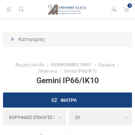
0
Κατηγορίες
Αρχική σελίδα
ΒΙΟΜΗΧΑΝΙΚΟ ΥΛΙΚΟ
Ερμάρια
Πλαστικά
Gemini IP66/IK10
Gemini IP66/IK10
ΦΊΛΤΡΑ