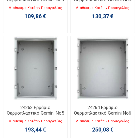
ABB
ABB
Διαθέσιμο Κατόπιν Παραγγελίας
Διαθέσιμο Κατόπιν Παραγγελίας
109,86 €
130,37 €
24263 Ερμάριο
24264 Ερμάριο
Θερμοπλαστικό Gemini No5
Θερμοπλαστικό Gemini No6
ABB
ABB
Διαθέσιμο Κατόπιν Παραγγελίας
Διαθέσιμο Κατόπιν Παραγγελίας
193,44 €
250,08 €