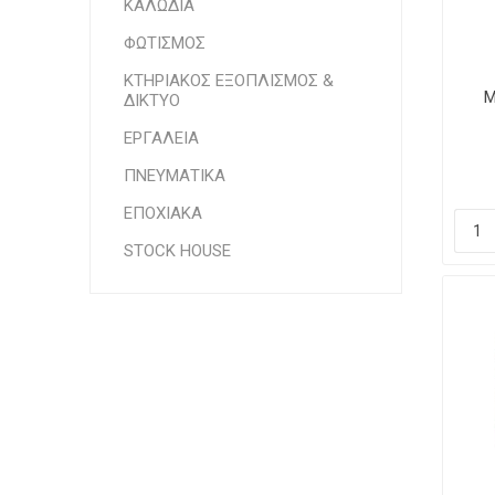
ΚΑΛΩΔΙΑ
ΦΩΤΙΣΜΟΣ
ΚΤΗΡΙΑΚΟΣ ΕΞΟΠΛΙΣΜΟΣ &
Μ
ΔΙΚΤΥΟ
ΕΡΓΑΛΕΙΑ
ΠΝΕΥΜΑΤΙΚΑ
ΕΠΟΧΙΑΚΑ
STOCK HOUSE