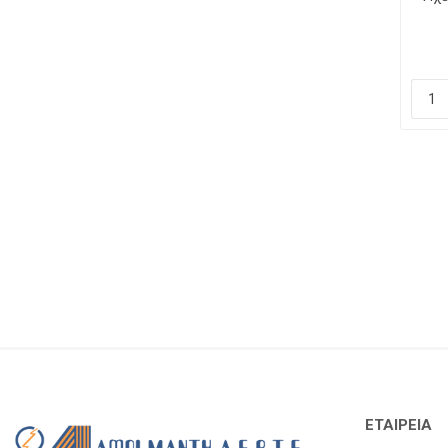
ΕΤΑΙΡΕΊΑ