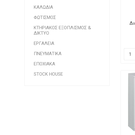
ΚΑΛΩΔΙΑ
ΦΩΤΙΣΜΟΣ
Δι
ΚΤΗΡΙΑΚΟΣ ΕΞΟΠΛΙΣΜΟΣ &
ΔΙΚΤΥΟ
ΕΡΓΑΛΕΙΑ
ΠΝΕΥΜΑΤΙΚΑ
ΕΠΟΧΙΑΚΑ
STOCK HOUSE