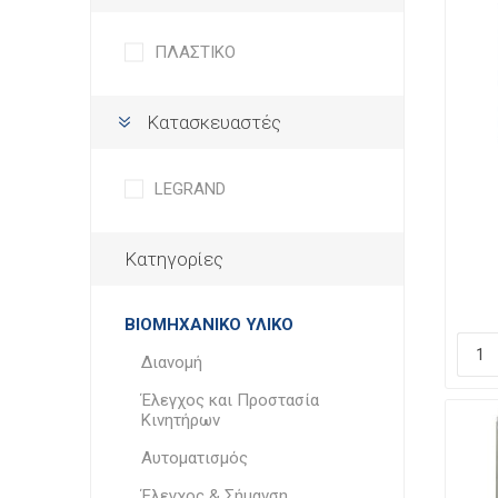
ΠΛΑΣΤΙΚΟ
Κατασκευαστές
LEGRAND
Κατηγορίες
Υ8
IK1
ΒΙΟΜΗΧΑΝΙΚΟ ΥΛΙΚΟ
Διανομή
Έλεγχος και Προστασία
Κινητήρων
Αυτοματισμός
Έλεγχος & Σήμανση