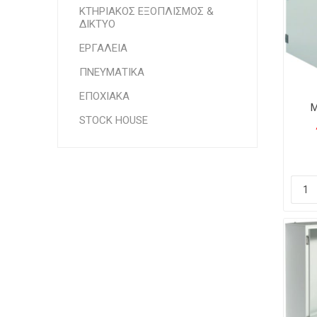
ΚΤΗΡΙΑΚΟΣ ΕΞΟΠΛΙΣΜΟΣ &
ΔΙΚΤΥΟ
ΕΡΓΑΛΕΙΑ
ΠΝΕΥΜΑΤΙΚΑ
ΕΠΟΧΙΑΚΑ
Μ
STOCK HOUSE
Π
Αδ