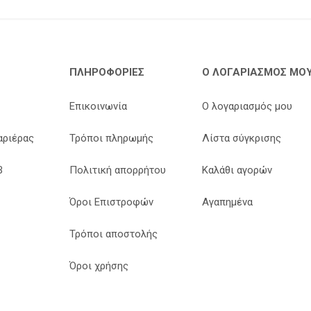
ΠΛΗΡΟΦΟΡΊΕΣ
Ο ΛΟΓΑΡΙΑΣΜΌΣ ΜΟ
Επικοινωνία
Ο λογαριασμός μου
αριέρας
Τρόποι πληρωμής
Λίστα σύγκρισης
B
Πολιτική απορρήτου
Καλάθι αγορών
Όροι Επιστροφών
Αγαπημένα
Τρόποι αποστολής
Όροι χρήσης