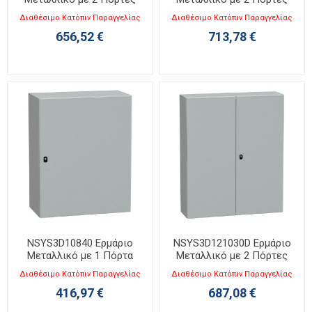
Υ1000XΠ1000XΒ300mm
Υ1000XΠ1200XΒ300mm
Διαθέσιμο Κατόπιν Παραγγελίας
Διαθέσιμο Κατόπιν Παραγγελίας
Spacial S3D
Spacial S3D
656,52 €
713,78 €
NSYS3D10840 Ερμάριο
NSYS3D121030D Ερμάριο
Μεταλλικό με 1 Πόρτα
Μεταλλικό με 2 Πόρτες
Υ1000XΠ800XΒ400mm
Υ1200XΠ1000XΒ300mm
Διαθέσιμο Κατόπιν Παραγγελίας
Διαθέσιμο Κατόπιν Παραγγελίας
Spacial S3D
Spacial S3D
416,97 €
687,08 €