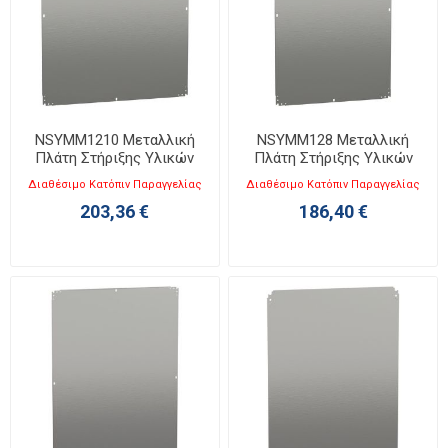
NSYMM1210 Μεταλλική
NSYMM128 Μεταλλική
Πλάτη Στήριξης Υλικών
Πλάτη Στήριξης Υλικών
Υ1200XΠ1000
Υ1200XΠ800
Διαθέσιμο Κατόπιν Παραγγελίας
Διαθέσιμο Κατόπιν Παραγγελίας
203,36 €
186,40 €