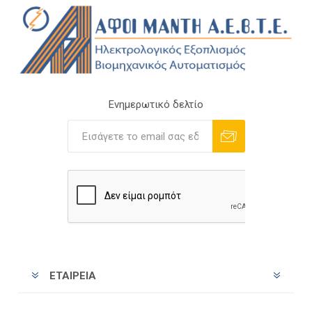
Ενημερωτικό δελτίο
Εγγραφή
Διαγραφή
ΕΤΑΙΡΕΊΑ