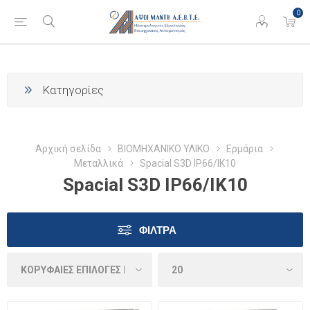
0
Κατηγορίες
Αρχική σελίδα
ΒΙΟΜΗΧΑΝΙΚΟ ΥΛΙΚΟ
Ερμάρια
Μεταλλικά
Spacial S3D IP66/IK10
Spacial S3D IP66/IK10
ΦΊΛΤΡΑ