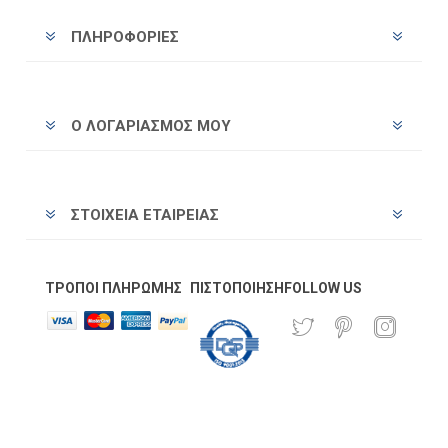
ΠΛΗΡΟΦΟΡΊΕΣ
Ο ΛΟΓΑΡΙΑΣΜΌΣ ΜΟΥ
ΣΤΟΙΧΕΊΑ ΕΤΑΙΡΕΊΑΣ
ΤΡΌΠΟΙ ΠΛΗΡΩΜΉΣ
ΠΙΣΤΟΠΟΊΗΣΗ
FOLLOW US