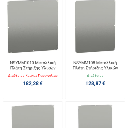
NSYMM1010 Μεταλλική
NSYMM108 Μεταλλική
Πλάτη Στήριξης Υλικών
Πλάτη Στήριξης Υλικών
Υ1000xΠ1000
Υ1000ΧΠ800
Διαθέσιμο Κατόπιν Παραγγελίας
Διαθέσιμο
182,28 €
128,87 €