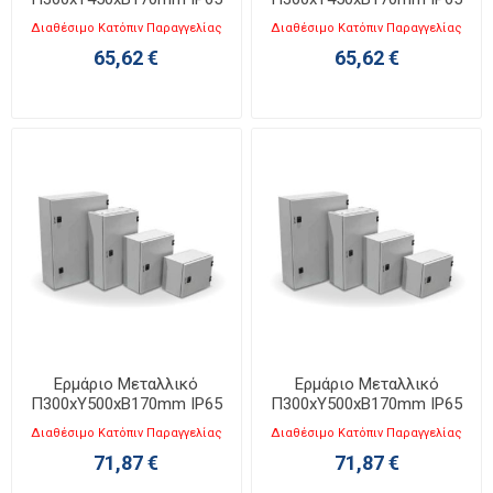
KB 3045-1
KB 3045-2
Διαθέσιμο Κατόπιν Παραγγελίας
Διαθέσιμο Κατόπιν Παραγγελίας
65,62 €
65,62 €
Ερμάριο Μεταλλικό
Ερμάριο Μεταλλικό
Π300xΥ500xΒ170mm IP65
Π300xΥ500xΒ170mm IP65
KB 3050-1
KB 3050-2
Διαθέσιμο Κατόπιν Παραγγελίας
Διαθέσιμο Κατόπιν Παραγγελίας
71,87 €
71,87 €