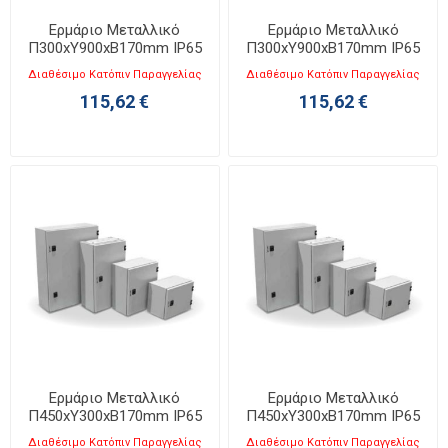
Ερμάριο Μεταλλικό
Ερμάριο Μεταλλικό
Π300xΥ900xΒ170mm IP65
Π300xΥ900xΒ170mm IP65
KB 3090-2
KB 3090-4
Διαθέσιμο Κατόπιν Παραγγελίας
Διαθέσιμο Κατόπιν Παραγγελίας
115,62 €
115,62 €
Ερμάριο Μεταλλικό
Ερμάριο Μεταλλικό
Π450xΥ300xΒ170mm IP65
Π450xΥ300xΒ170mm IP65
KB 4530-1
KB 4530-2
Διαθέσιμο Κατόπιν Παραγγελίας
Διαθέσιμο Κατόπιν Παραγγελίας