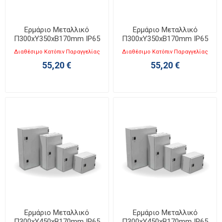
Ερμάριο Μεταλλικό
Ερμάριο Μεταλλικό
Π300xΥ350xΒ170mm IP65
Π300xΥ350xΒ170mm IP65
KB 3035-1
KB 3035-2
Διαθέσιμο Κατόπιν Παραγγελίας
Διαθέσιμο Κατόπιν Παραγγελίας
55,20 €
55,20 €
Ερμάριο Μεταλλικό
Ερμάριο Μεταλλικό
Π300xΥ450xΒ170mm IP65
Π300xΥ450xΒ170mm IP65