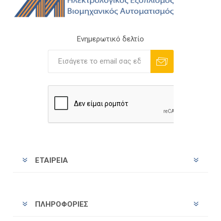
Ενημερωτικό δελτίο
Εγγραφή
Διαγραφή
ΕΤΑΙΡΕΊΑ
ΠΛΗΡΟΦΟΡΊΕΣ