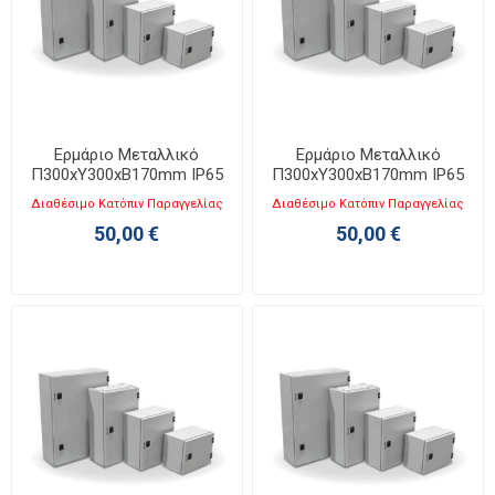
Ερμάριο Μεταλλικό
Ερμάριο Μεταλλικό
Π300xΥ300xΒ170mm IP65
Π300xΥ300xΒ170mm IP65
KB 3030-1
KB 3030-2
Διαθέσιμο Κατόπιν Παραγγελίας
Διαθέσιμο Κατόπιν Παραγγελίας
50,00 €
50,00 €