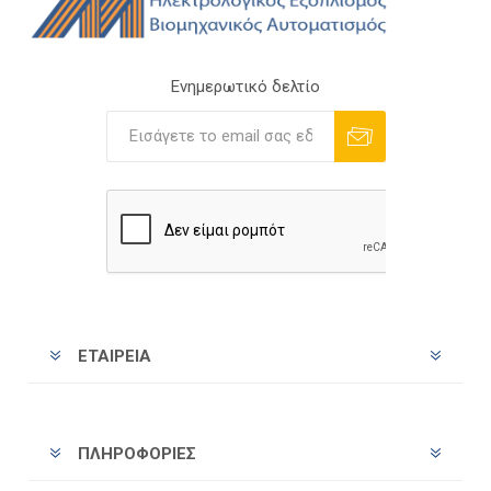
Ενημερωτικό δελτίο
Εγγραφή
Διαγραφή
ΕΤΑΙΡΕΊΑ
ΠΛΗΡΟΦΟΡΊΕΣ