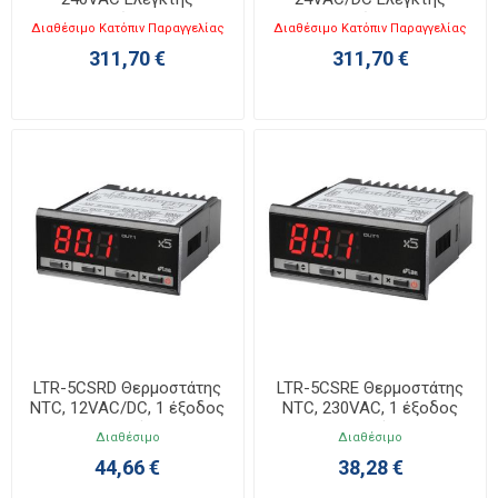
Θερμοκρασίας 48x48mm
Θερμοκρασίας 48x48mm
Διαθέσιμο Κατόπιν Παραγγελίας
Διαθέσιμο Κατόπιν Παραγγελίας
311,70 €
311,70 €
LTR-5CSRD Θερμοστάτης
LTR-5CSRE Θερμοστάτης
NTC, 12VAC/DC, 1 έξοδος
NTC, 230VAC, 1 έξοδος
ρελέ
ρελέ
Διαθέσιμο
Διαθέσιμο
44,66 €
38,28 €