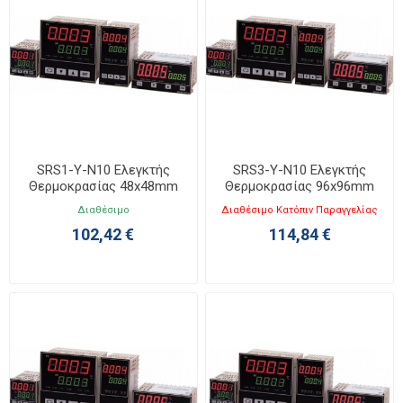
SRS1-Y-N10 Ελεγκτής
SRS3-Y-N10 Ελεγκτής
Θερμοκρασίας 48x48mm
Θερμοκρασίας 96x96mm
Διαθέσιμο
Διαθέσιμο Κατόπιν Παραγγελίας
102,42 €
114,84 €