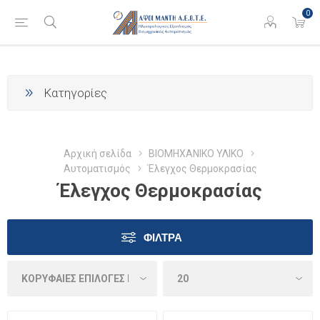
0
Κατηγορίες
Αρχική σελίδα
ΒΙΟΜΗΧΑΝΙΚΟ ΥΛΙΚΟ
Αυτοματισμός
Έλεγχος Θερμοκρασίας
Έλεγχος Θερμοκρασίας
ΦΊΛΤΡΑ