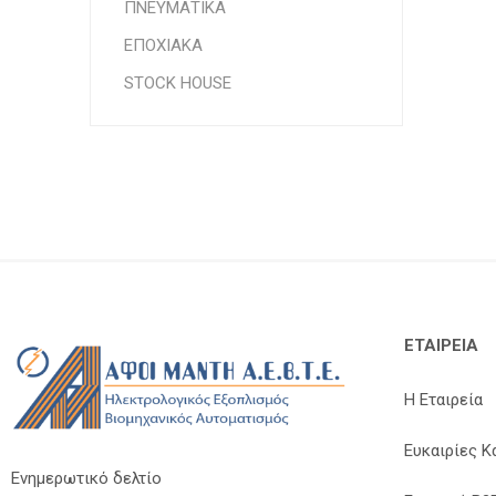
ΠΝΕΥΜΑΤΙΚΑ
ΕΠΟΧΙΑΚΑ
STOCK HOUSE
ΕΤΑΙΡΕΊΑ
Η Εταιρεία
Ευκαιρίες Κ
Ενημερωτικό δελτίο