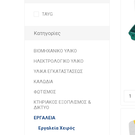
TAYG
Κατηγορίες
ΒΙΟΜΗΧΑΝΙΚΟ ΥΛΙΚΟ
ΗΛΕΚΤΡΟΛΟΓΙΚΟ ΥΛΙΚΟ
ΥΛΙΚΑ ΕΓΚΑΤΑΣΤΑΣΕΩΣ
ΚΑΛΩΔΙΑ
ΦΩΤΙΣΜΟΣ
ΚΤΗΡΙΑΚΟΣ ΕΞΟΠΛΙΣΜΟΣ &
ΔΙΚΤΥΟ
ΕΡΓΑΛΕΙΑ
Εργαλεία Χειρός