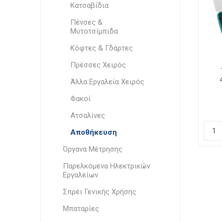
Κατσαβίδια
Πένσες &
Μυτοτσίμπιδα
Κόφτες & Γδάρτες
Πρέσσες Χειρός
Άλλα Εργαλεία Χειρός
Φακοί
Ατσαλίνες
Αποθήκευση
Όργανα Μέτρησης
Παρελκόμενα Ηλεκτρικών
Εργαλείων
Σπρέι Γενικής Χρήσης
Μπαταρίες