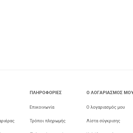
ΠΛΗΡΟΦΟΡΊΕΣ
Ο ΛΟΓΑΡΙΑΣΜΌΣ ΜΟ
Επικοινωνία
Ο λογαριασμός μου
αριέρας
Τρόποι πληρωμής
Λίστα σύγκρισης