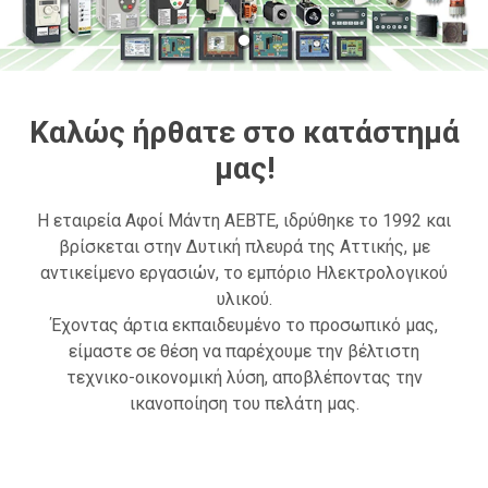
Καλώς ήρθατε στο κατάστημά
μας!
Η εταιρεία Αφοί Μάντη ΑΕΒΤΕ, ιδρύθηκε το 1992 και
βρίσκεται στην Δυτική πλευρά της Αττικής, με
αντικείμενο εργασιών, το εμπόριο Ηλεκτρολογικού
υλικού.
Έχοντας άρτια εκπαιδευμένο το προσωπικό μας,
είμαστε σε θέση να παρέχουμε την βέλτιστη
τεχνικο-οικονομική λύση, αποβλέποντας την
ικανοποίηση του πελάτη μας.