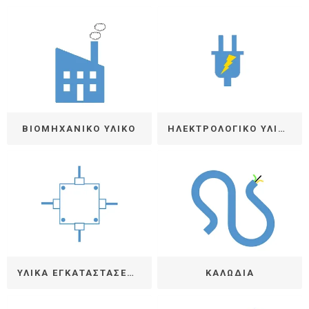
ΒΙΟΜΗΧΑΝΙΚΟ ΥΛΙΚΟ
ΗΛΕΚΤΡΟΛΟΓΙΚΟ ΥΛΙΚΟ
ΥΛΙΚΑ ΕΓΚΑΤΑΣΤΑΣΕΩΣ
ΚΑΛΩΔΙΑ