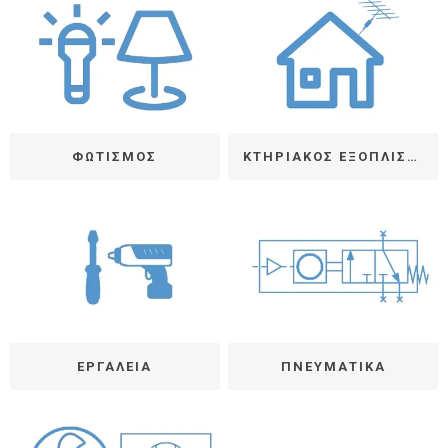
ΦΩΤΙΣΜΟΣ
ΚΤΗΡΙΑΚΟΣ ΕΞΟΠΛΙΣΜΟΣ & ΔΙΚΤΥΟ
ΕΡΓΑΛΕΙΑ
ΠΝΕΥΜΑΤΙΚΑ