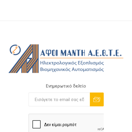
Ενημερωτικό δελτίο
Εγγραφή
Διαγραφή