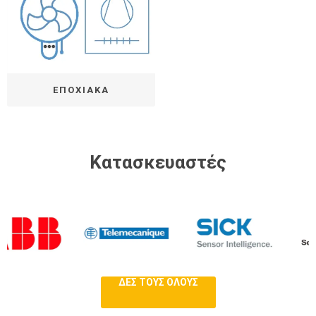
ΕΠΟΧΙΑΚΑ
Κατασκευαστές
ΔΕΣ ΤΟΥΣ ΌΛΟΥΣ