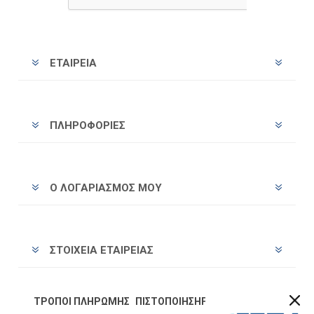
ΕΤΑΙΡΕΊΑ
ΠΛΗΡΟΦΟΡΊΕΣ
Ο ΛΟΓΑΡΙΑΣΜΌΣ ΜΟΥ
ΣΤΟΙΧΕΊΑ ΕΤΑΙΡΕΊΑΣ
ΤΡΌΠΟΙ ΠΛΗΡΩΜΉΣ
ΠΙΣΤΟΠΟΊΗΣΗ
FOLLOW US