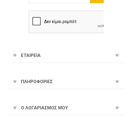
Εγγραφή
Διαγραφή
ΕΤΑΙΡΕΊΑ
ΠΛΗΡΟΦΟΡΊΕΣ
Ο ΛΟΓΑΡΙΑΣΜΌΣ ΜΟΥ