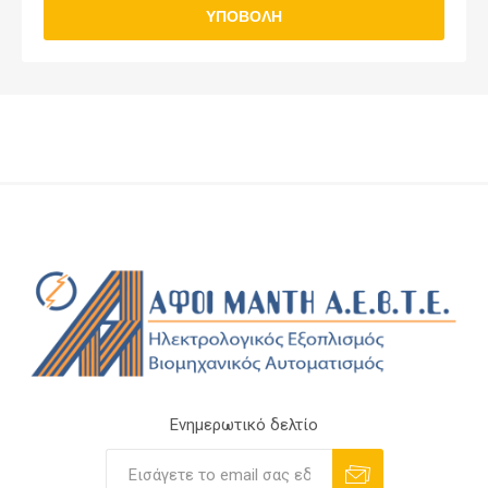
ΥΠΟΒΟΛΉ
Ενημερωτικό δελτίο